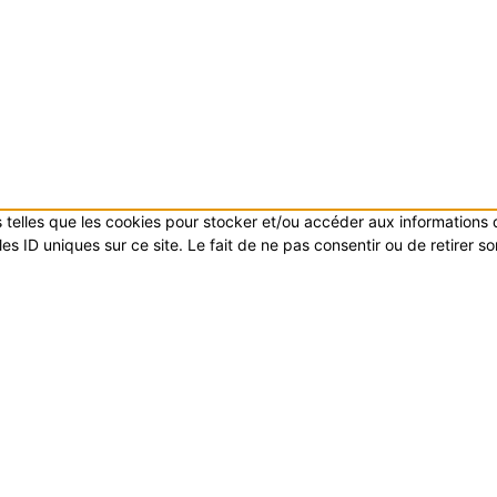
es telles que les cookies pour stocker et/ou accéder aux informations
s ID uniques sur ce site. Le fait de ne pas consentir ou de retirer s