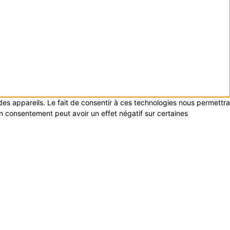
 des appareils. Le fait de consentir à ces technologies nous permettra
on consentement peut avoir un effet négatif sur certaines