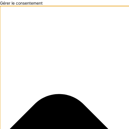
Gérer le consentement