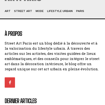
ART
STREET ART
MODE
LIFESTYLE URBAIN
PARIS
À PROPOS
Street Art Paris est un blog dédié à la découverte et à
la valorisation du lifestyle urbain. À travers des
articles sur les artistes, des visites guidées de lieux
emblématiques, et des conseils pour intégrer le street
art dans la décoration intérieure, le blog offre un
regard unique sur cet art urbain en pleine évolution.
DERNIER ARTICLES