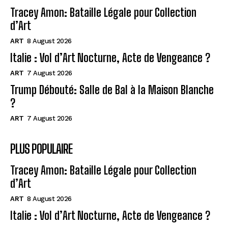
Tracey Amon: Bataille Légale pour Collection
d’Art
ART
8 August 2026
Italie : Vol d’Art Nocturne, Acte de Vengeance ?
ART
7 August 2026
Trump Débouté: Salle de Bal à la Maison Blanche
?
ART
7 August 2026
PLUS POPULAIRE
Tracey Amon: Bataille Légale pour Collection
d’Art
ART
8 August 2026
Italie : Vol d’Art Nocturne, Acte de Vengeance ?