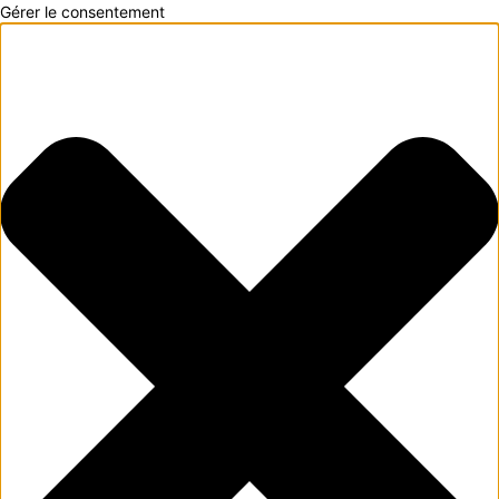
Gérer le consentement