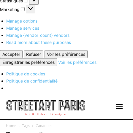
Statistiques
Marketing
Marketing
Manage options
Manage services
Manage {vendor_count} vendors
Read more about these purposes
Accepter
Refuser
Voir les préférences
Enregistrer les préférences
Voir les préférences
Politique de cookies
Politique de confidentialité
STREETART PARIS
Art & Urban Lifestyle
Home
Tags
Canadien