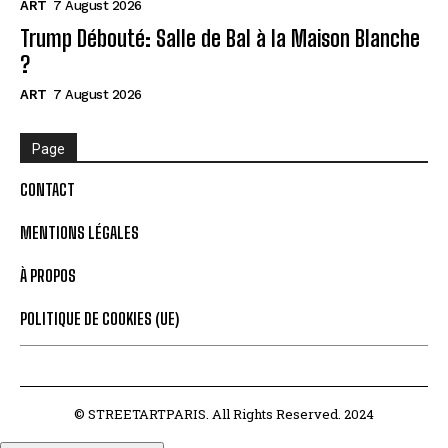
ART
7 August 2026
Trump Débouté: Salle de Bal à la Maison Blanche
?
ART
7 August 2026
Page
CONTACT
MENTIONS LÉGALES
À PROPOS
POLITIQUE DE COOKIES (UE)
© STREETARTPARIS. All Rights Reserved. 2024