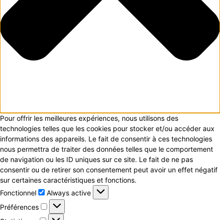
Pour offrir les meilleures expériences, nous utilisons des
technologies telles que les cookies pour stocker et/ou accéder aux
informations des appareils. Le fait de consentir à ces technologies
nous permettra de traiter des données telles que le comportement
de navigation ou les ID uniques sur ce site. Le fait de ne pas
consentir ou de retirer son consentement peut avoir un effet négatif
sur certaines caractéristiques et fonctions.
Fonctionnel
Fonctionnel
Always active
Préférences
Préférences
Statistiques