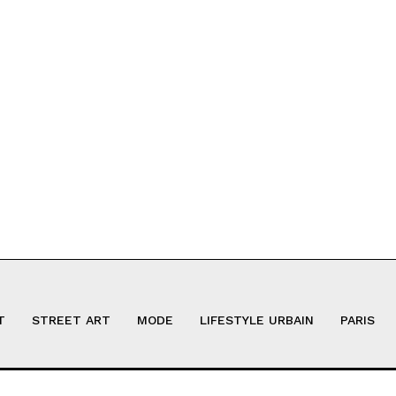
T
STREET ART
MODE
LIFESTYLE URBAIN
PARIS