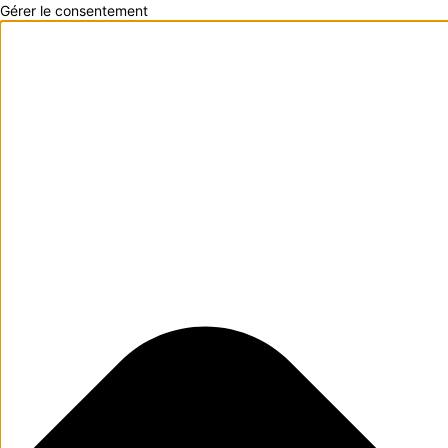
Gérer le consentement