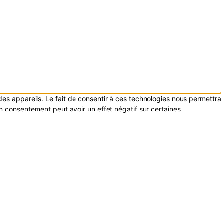
 des appareils. Le fait de consentir à ces technologies nous permettra
on consentement peut avoir un effet négatif sur certaines