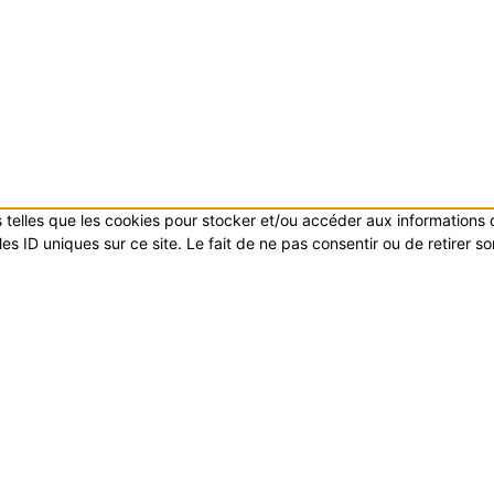
es telles que les cookies pour stocker et/ou accéder aux informations
s ID uniques sur ce site. Le fait de ne pas consentir ou de retirer s