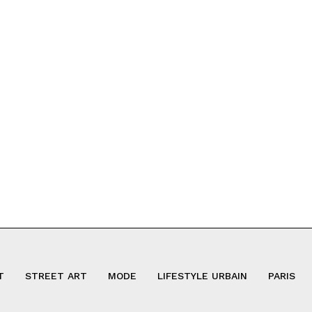
T
STREET ART
MODE
LIFESTYLE URBAIN
PARIS