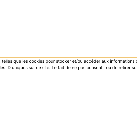
es telles que les cookies pour stocker et/ou accéder aux informations
s ID uniques sur ce site. Le fait de ne pas consentir ou de retirer s