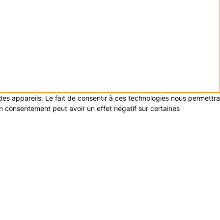
 des appareils. Le fait de consentir à ces technologies nous permettra
on consentement peut avoir un effet négatif sur certaines