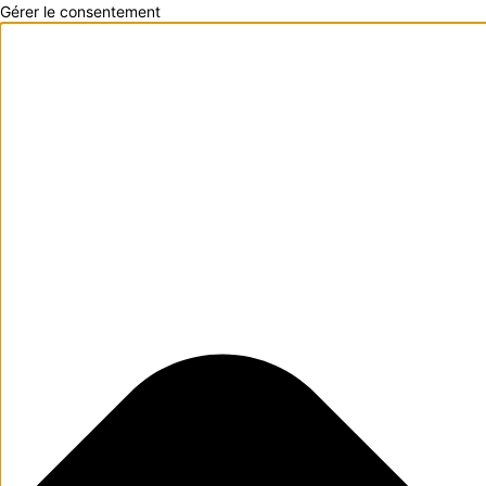
Gérer le consentement