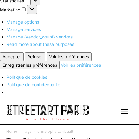
Statistiques
Marketing
Marketing
Manage options
Manage services
Manage {vendor_count} vendors
Read more about these purposes
Accepter
Refuser
Voir les préférences
Enregistrer les préférences
Voir les préférences
Politique de cookies
Politique de confidentialité
STREETART PARIS
Art & Urban Lifestyle
Home
Tags
Christophe Leribault