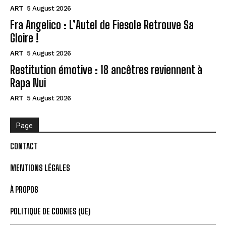
ART
5 August 2026
Fra Angelico : L’Autel de Fiesole Retrouve Sa
Gloire !
ART
5 August 2026
Restitution émotive : 18 ancêtres reviennent à
Rapa Nui
ART
5 August 2026
Page
CONTACT
MENTIONS LÉGALES
À PROPOS
POLITIQUE DE COOKIES (UE)