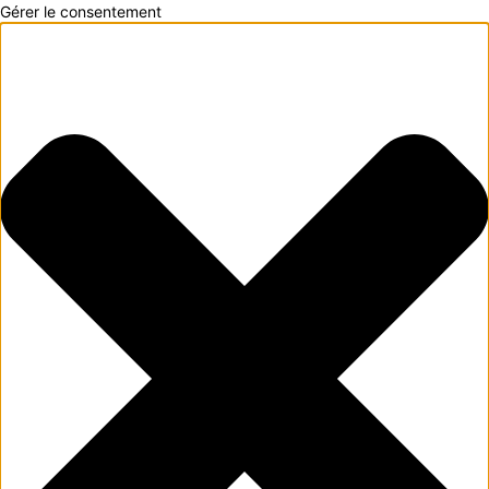
Gérer le consentement