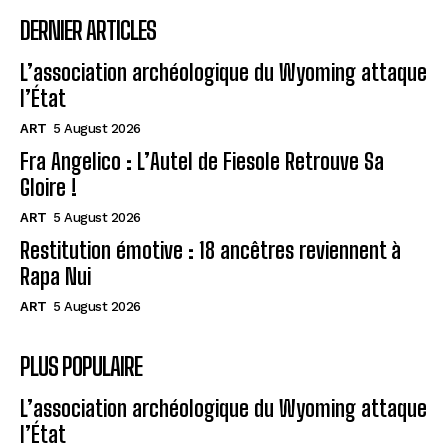
DERNIER ARTICLES
L’association archéologique du Wyoming attaque
l’État
ART
5 August 2026
Fra Angelico : L’Autel de Fiesole Retrouve Sa
Gloire !
ART
5 August 2026
Restitution émotive : 18 ancêtres reviennent à
Rapa Nui
ART
5 August 2026
PLUS POPULAIRE
L’association archéologique du Wyoming attaque
l’État