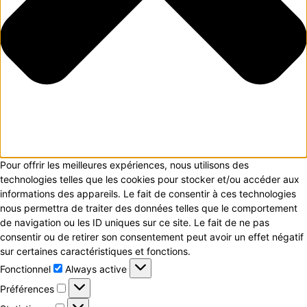
Pour offrir les meilleures expériences, nous utilisons des
technologies telles que les cookies pour stocker et/ou accéder aux
informations des appareils. Le fait de consentir à ces technologies
nous permettra de traiter des données telles que le comportement
de navigation ou les ID uniques sur ce site. Le fait de ne pas
consentir ou de retirer son consentement peut avoir un effet négatif
sur certaines caractéristiques et fonctions.
Fonctionnel
Fonctionnel
Always active
Préférences
Préférences
Statistiques