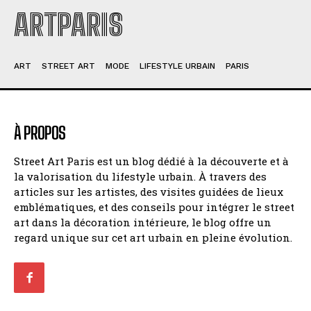
ARTPARIS
ART
STREET ART
MODE
LIFESTYLE URBAIN
PARIS
À PROPOS
Street Art Paris est un blog dédié à la découverte et à
la valorisation du lifestyle urbain. À travers des
articles sur les artistes, des visites guidées de lieux
emblématiques, et des conseils pour intégrer le street
art dans la décoration intérieure, le blog offre un
regard unique sur cet art urbain en pleine évolution.