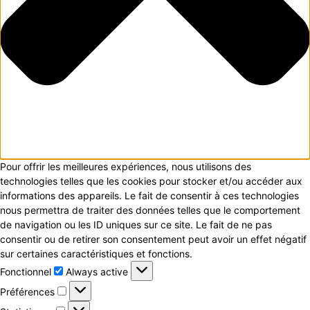
Pour offrir les meilleures expériences, nous utilisons des
technologies telles que les cookies pour stocker et/ou accéder aux
informations des appareils. Le fait de consentir à ces technologies
nous permettra de traiter des données telles que le comportement
de navigation ou les ID uniques sur ce site. Le fait de ne pas
consentir ou de retirer son consentement peut avoir un effet négatif
sur certaines caractéristiques et fonctions.
Fonctionnel
Fonctionnel
Always active
Préférences
Préférences
Statistiques