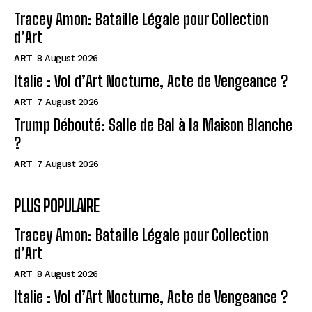
Tracey Amon: Bataille Légale pour Collection
d’Art
ART
8 August 2026
Italie : Vol d’Art Nocturne, Acte de Vengeance ?
ART
7 August 2026
Trump Débouté: Salle de Bal à la Maison Blanche
?
ART
7 August 2026
PLUS POPULAIRE
Tracey Amon: Bataille Légale pour Collection
d’Art
ART
8 August 2026
Italie : Vol d’Art Nocturne, Acte de Vengeance ?