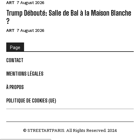
ART
7 August 2026
Trump Débouté: Salle de Bal à la Maison Blanche
?
ART
7 August 2026
Page
CONTACT
MENTIONS LÉGALES
À PROPOS
POLITIQUE DE COOKIES (UE)
© STREETARTPARIS. All Rights Reserved. 2024