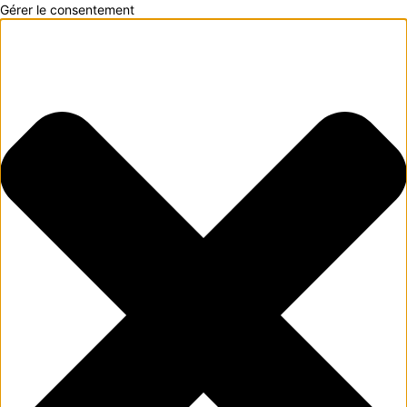
Gérer le consentement