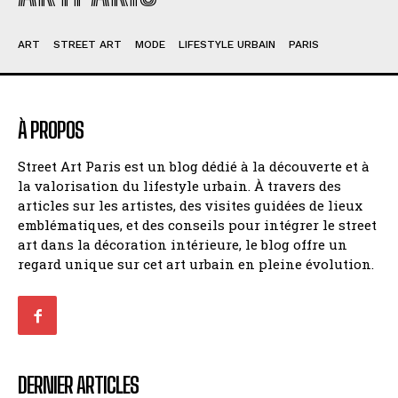
ART
STREET ART
MODE
LIFESTYLE URBAIN
PARIS
À PROPOS
Street Art Paris est un blog dédié à la découverte et à
la valorisation du lifestyle urbain. À travers des
articles sur les artistes, des visites guidées de lieux
emblématiques, et des conseils pour intégrer le street
art dans la décoration intérieure, le blog offre un
regard unique sur cet art urbain en pleine évolution.
DERNIER ARTICLES