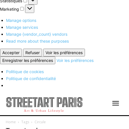
Statistiques
Marketing
Marketing
Manage options
Manage services
Manage {vendor_count} vendors
Read more about these purposes
Accepter
Refuser
Voir les préférences
Enregistrer les préférences
Voir les préférences
Politique de cookies
Politique de confidentialité
STREETART PARIS
Art & Urban Lifestyle
Home
Tags
Circule