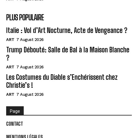
PLUS POPULAIRE
Italie : Vol d’Art Nocturne, Acte de Vengeance ?
ART
7 August 2026
Trump Débouté: Salle de Bal à la Maison Blanche
?
ART
7 August 2026
Les Costumes du Diable s’Enchérissent chez
Christie’s !
ART
7 August 2026
Page
CONTACT
MENTIONS LÉGALES