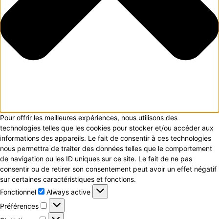
Pour offrir les meilleures expériences, nous utilisons des
technologies telles que les cookies pour stocker et/ou accéder aux
informations des appareils. Le fait de consentir à ces technologies
nous permettra de traiter des données telles que le comportement
de navigation ou les ID uniques sur ce site. Le fait de ne pas
consentir ou de retirer son consentement peut avoir un effet négatif
sur certaines caractéristiques et fonctions.
Fonctionnel
Fonctionnel
Always active
Préférences
Préférences
Statistiques