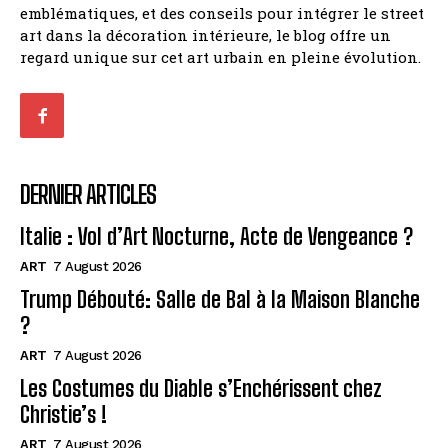
emblématiques, et des conseils pour intégrer le street
art dans la décoration intérieure, le blog offre un
regard unique sur cet art urbain en pleine évolution.
DERNIER ARTICLES
Italie : Vol d’Art Nocturne, Acte de Vengeance ?
ART
7 August 2026
Trump Débouté: Salle de Bal à la Maison Blanche
?
ART
7 August 2026
Les Costumes du Diable s’Enchérissent chez
Christie’s !
ART
7 August 2026