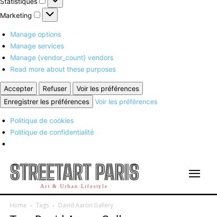
Statistiques
Marketing
Marketing
Manage options
Manage services
Manage {vendor_count} vendors
Read more about these purposes
Accepter
Refuser
Voir les préférences
Enregistrer les préférences
Voir les préférences
Politique de cookies
Politique de confidentialité
STREETART PARIS
Art & Urban Lifestyle
Home
Tags
David Aaron Gallery