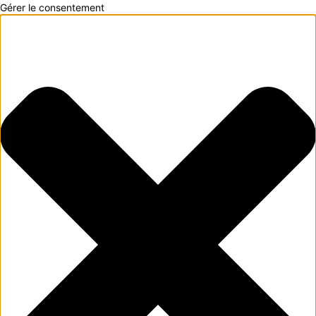
Gérer le consentement