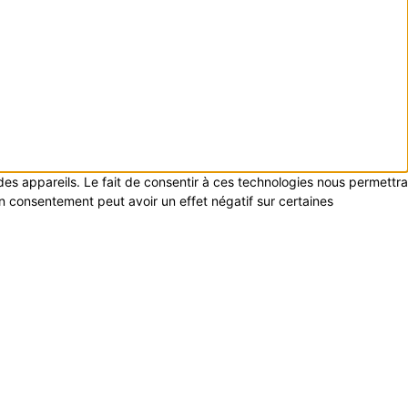
 des appareils. Le fait de consentir à ces technologies nous permettra
on consentement peut avoir un effet négatif sur certaines