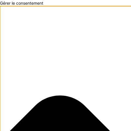
Gérer le consentement