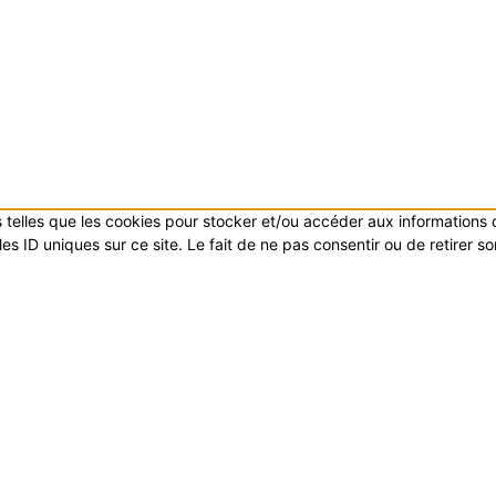
es telles que les cookies pour stocker et/ou accéder aux informations
s ID uniques sur ce site. Le fait de ne pas consentir ou de retirer s