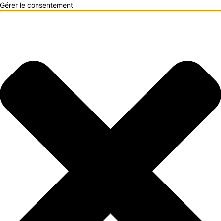
Gérer le consentement