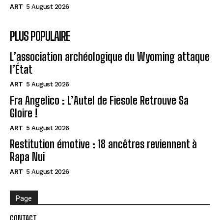
ART
5 August 2026
PLUS POPULAIRE
L’association archéologique du Wyoming attaque
l’État
ART
5 August 2026
Fra Angelico : L’Autel de Fiesole Retrouve Sa
Gloire !
ART
5 August 2026
Restitution émotive : 18 ancêtres reviennent à
Rapa Nui
ART
5 August 2026
Page
CONTACT