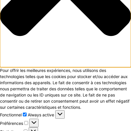
Pour offrir les meilleures expériences, nous utilisons des
technologies telles que les cookies pour stocker et/ou accéder aux
informations des appareils. Le fait de consentir à ces technologies
nous permettra de traiter des données telles que le comportement
de navigation ou les ID uniques sur ce site. Le fait de ne pas
consentir ou de retirer son consentement peut avoir un effet négatif
sur certaines caractéristiques et fonctions.
Fonctionnel
Fonctionnel
Always active
Préférences
Préférences
Statistiques