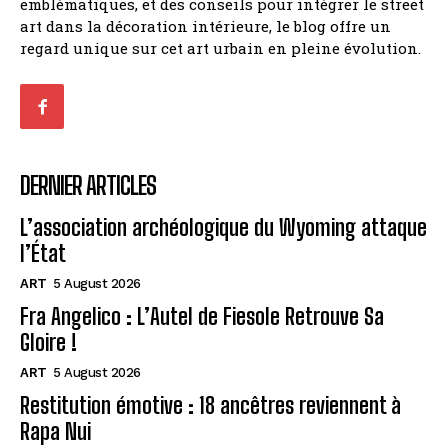
emblématiques, et des conseils pour intégrer le street
art dans la décoration intérieure, le blog offre un
regard unique sur cet art urbain en pleine évolution.
DERNIER ARTICLES
L’association archéologique du Wyoming attaque
l’État
ART
5 August 2026
Fra Angelico : L’Autel de Fiesole Retrouve Sa
Gloire !
ART
5 August 2026
Restitution émotive : 18 ancêtres reviennent à
Rapa Nui