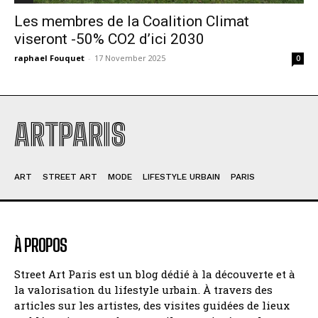
Les membres de la Coalition Climat
viseront -50% CO2 d’ici 2030
raphael Fouquet
-
17 November 2025
0
ARTPARIS
ART
STREET ART
MODE
LIFESTYLE URBAIN
PARIS
À PROPOS
Street Art Paris est un blog dédié à la découverte et à
la valorisation du lifestyle urbain. À travers des
articles sur les artistes, des visites guidées de lieux