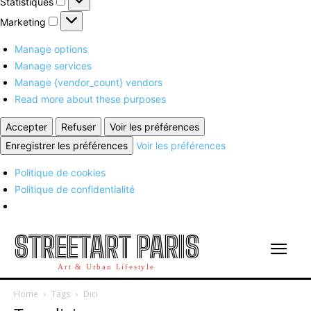
Statistiques
Marketing
Marketing
Manage options
Manage services
Manage {vendor_count} vendors
Read more about these purposes
Accepter
Refuser
Voir les préférences
Enregistrer les préférences
Voir les préférences
Politique de cookies
Politique de confidentialité
STREETART PARIS
Art & Urban Lifestyle
Home
Tags
Dici