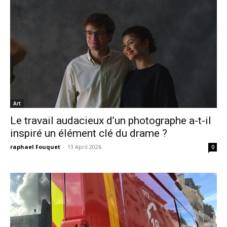
Art
Le travail audacieux d’un photographe a-t-il
inspiré un élément clé du drame ?
raphael Fouquet
-
13 April 2026
0