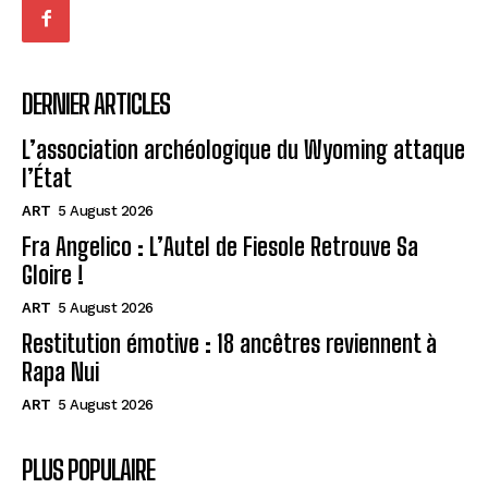
DERNIER ARTICLES
L’association archéologique du Wyoming attaque
l’État
ART
5 August 2026
Fra Angelico : L’Autel de Fiesole Retrouve Sa
Gloire !
ART
5 August 2026
Restitution émotive : 18 ancêtres reviennent à
Rapa Nui
ART
5 August 2026
PLUS POPULAIRE