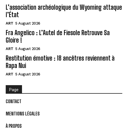
L’association archéologique du Wyoming attaque
l’État
ART
5 August 2026
Fra Angelico : L’Autel de Fiesole Retrouve Sa
Gloire !
ART
5 August 2026
Restitution émotive : 18 ancêtres reviennent à
Rapa Nui
ART
5 August 2026
Page
CONTACT
MENTIONS LÉGALES
À PROPOS