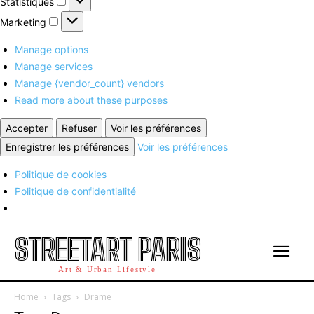
Statistiques
Marketing
Marketing
Manage options
Manage services
Manage {vendor_count} vendors
Read more about these purposes
Accepter
Refuser
Voir les préférences
Enregistrer les préférences
Voir les préférences
Politique de cookies
Politique de confidentialité
STREETART PARIS
Art & Urban Lifestyle
Home
Tags
Drame