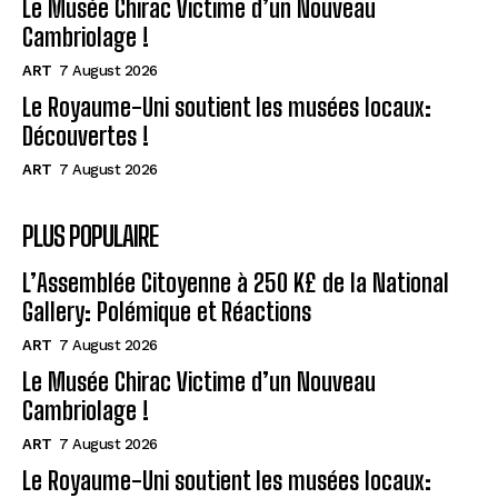
Le Musée Chirac Victime d’un Nouveau
Cambriolage !
ART
7 August 2026
Le Royaume-Uni soutient les musées locaux:
Découvertes !
ART
7 August 2026
PLUS POPULAIRE
L’Assemblée Citoyenne à 250 K£ de la National
Gallery: Polémique et Réactions
ART
7 August 2026
Le Musée Chirac Victime d’un Nouveau
Cambriolage !
ART
7 August 2026
Le Royaume-Uni soutient les musées locaux: