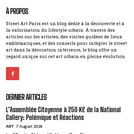
À PROPOS
Street Art Paris est un blog dédié à la découverte et à
la valorisation du lifestyle urbain. À travers des
articles sur les artistes, des visites guidées de lieux
emblématiques, et des conseils pour intégrer le street
art dans la décoration intérieure, le blog offre un
regard unique sur cet art urbain en pleine évolution.
DERNIER ARTICLES
L’Assemblée Citoyenne à 250 K£ de la National
Gallery: Polémique et Réactions
ART
7 August 2026