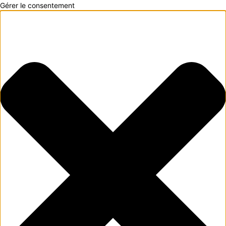
Gérer le consentement