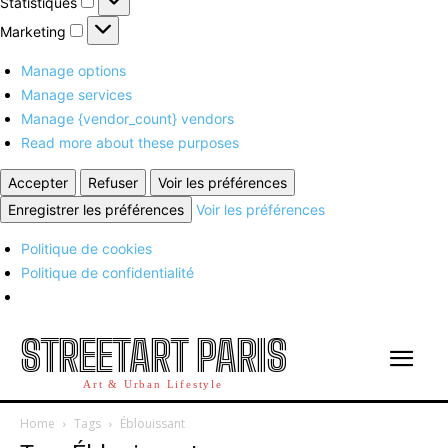
Statistiques
Marketing
Marketing
Manage options
Manage services
Manage {vendor_count} vendors
Read more about these purposes
Accepter
Refuser
Voir les préférences
Enregistrer les préférences
Voir les préférences
Politique de cookies
Politique de confidentialité
STREETART PARIS
Art & Urban Lifestyle
Home
Tags
Éblouissant