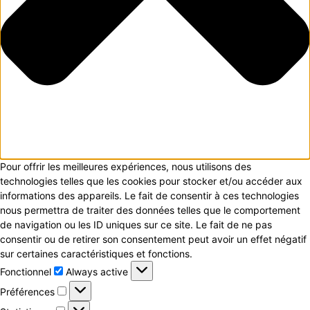
Pour offrir les meilleures expériences, nous utilisons des
technologies telles que les cookies pour stocker et/ou accéder aux
informations des appareils. Le fait de consentir à ces technologies
nous permettra de traiter des données telles que le comportement
de navigation ou les ID uniques sur ce site. Le fait de ne pas
consentir ou de retirer son consentement peut avoir un effet négatif
sur certaines caractéristiques et fonctions.
Fonctionnel
Fonctionnel
Always active
Préférences
Préférences
Statistiques