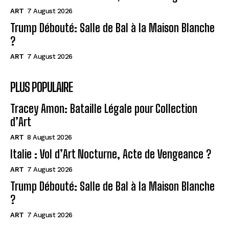
ART
7 August 2026
Trump Débouté: Salle de Bal à la Maison Blanche
?
ART
7 August 2026
PLUS POPULAIRE
Tracey Amon: Bataille Légale pour Collection
d’Art
ART
8 August 2026
Italie : Vol d’Art Nocturne, Acte de Vengeance ?
ART
7 August 2026
Trump Débouté: Salle de Bal à la Maison Blanche
?
ART
7 August 2026