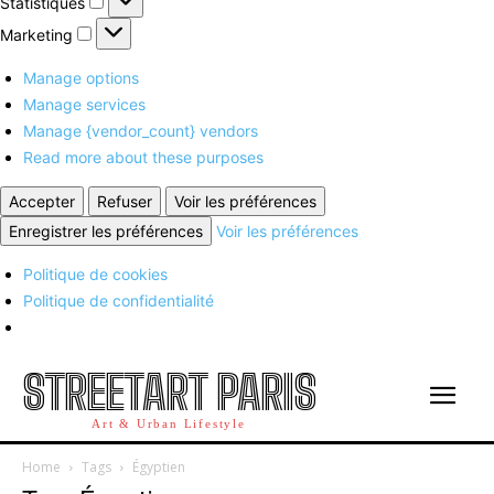
Statistiques
Marketing
Marketing
Manage options
Manage services
Manage {vendor_count} vendors
Read more about these purposes
Accepter
Refuser
Voir les préférences
Enregistrer les préférences
Voir les préférences
Politique de cookies
Politique de confidentialité
STREETART PARIS
Art & Urban Lifestyle
Home
Tags
Égyptien