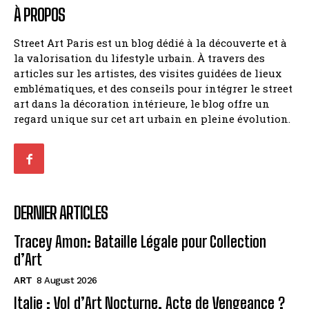
À PROPOS
Street Art Paris est un blog dédié à la découverte et à
la valorisation du lifestyle urbain. À travers des
articles sur les artistes, des visites guidées de lieux
emblématiques, et des conseils pour intégrer le street
art dans la décoration intérieure, le blog offre un
regard unique sur cet art urbain en pleine évolution.
DERNIER ARTICLES
Tracey Amon: Bataille Légale pour Collection
d’Art
ART
8 August 2026
Italie : Vol d’Art Nocturne, Acte de Vengeance ?