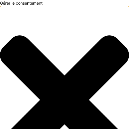
Gérer le consentement