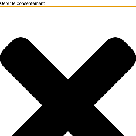
Gérer le consentement