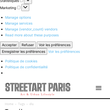
Statistiques
Marketing
Marketing
Manage options
Manage services
Manage {vendor_count} vendors
Read more about these purposes
Accepter
Refuser
Voir les préférences
Enregistrer les préférences
Voir les préférences
Politique de cookies
Politique de confidentialité
STREETART PARIS
Art & Urban Lifestyle
Home
Tags
élu