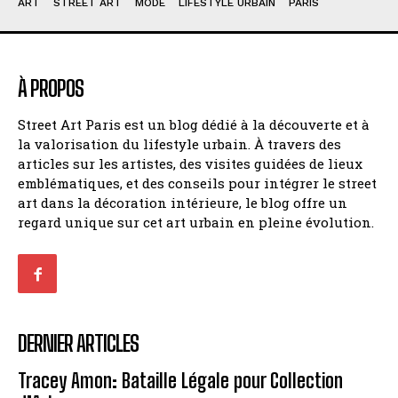
ART
STREET ART
MODE
LIFESTYLE URBAIN
PARIS
À PROPOS
Street Art Paris est un blog dédié à la découverte et à
la valorisation du lifestyle urbain. À travers des
articles sur les artistes, des visites guidées de lieux
emblématiques, et des conseils pour intégrer le street
art dans la décoration intérieure, le blog offre un
regard unique sur cet art urbain en pleine évolution.
DERNIER ARTICLES
Tracey Amon: Bataille Légale pour Collection