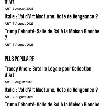
d’Art
ART
8 August 2026
Italie : Vol d’Art Nocturne, Acte de Vengeance ?
ART
7 August 2026
Trump Débouté: Salle de Bal à la Maison Blanche
?
ART
7 August 2026
PLUS POPULAIRE
Tracey Amon: Bataille Légale pour Collection
d’Art
ART
8 August 2026
Italie : Vol d’Art Nocturne, Acte de Vengeance ?
ART
7 August 2026
Trump Débouté: Salle de Bal à la Maison Blanche