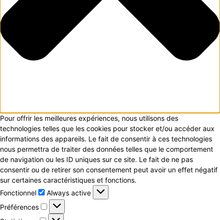
Pour offrir les meilleures expériences, nous utilisons des
technologies telles que les cookies pour stocker et/ou accéder aux
informations des appareils. Le fait de consentir à ces technologies
nous permettra de traiter des données telles que le comportement
de navigation ou les ID uniques sur ce site. Le fait de ne pas
consentir ou de retirer son consentement peut avoir un effet négatif
sur certaines caractéristiques et fonctions.
Fonctionnel
Fonctionnel
Always active
Préférences
Préférences
Statistiques