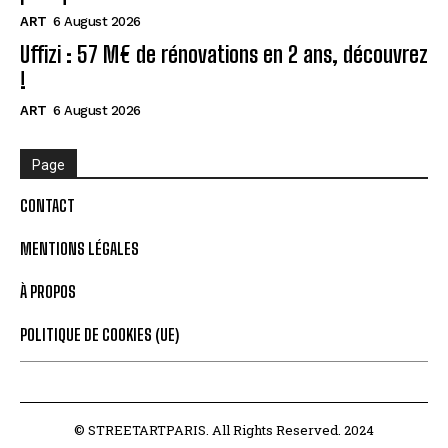
ART
6 August 2026
Uffizi : 57 M€ de rénovations en 2 ans, découvrez
!
ART
6 August 2026
Page
CONTACT
MENTIONS LÉGALES
À PROPOS
POLITIQUE DE COOKIES (UE)
© STREETARTPARIS. All Rights Reserved. 2024