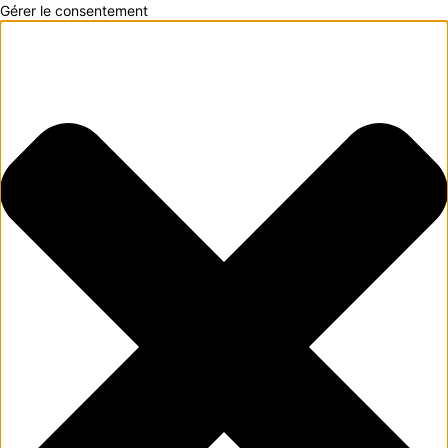
Gérer le consentement