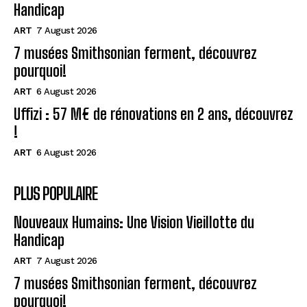
Handicap
ART
7 August 2026
7 musées Smithsonian ferment, découvrez
pourquoi!
ART
6 August 2026
Uffizi : 57 M€ de rénovations en 2 ans, découvrez
!
ART
6 August 2026
PLUS POPULAIRE
Nouveaux Humains: Une Vision Vieillotte du
Handicap
ART
7 August 2026
7 musées Smithsonian ferment, découvrez
pourquoi!