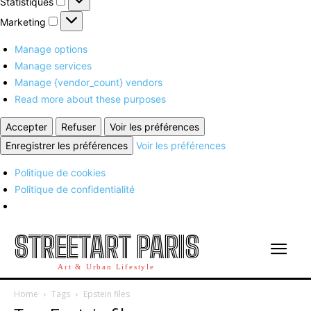
Statistiques
Marketing
Marketing
Manage options
Manage services
Manage {vendor_count} vendors
Read more about these purposes
Accepter
Refuser
Voir les préférences
Enregistrer les préférences
Voir les préférences
Politique de cookies
Politique de confidentialité
STREETART PARIS
Art & Urban Lifestyle
Home
Tags
Epstein files