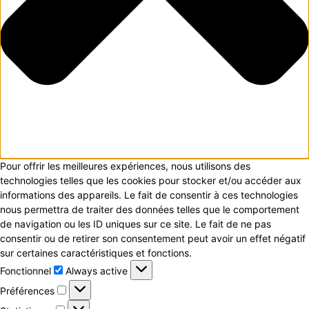
Pour offrir les meilleures expériences, nous utilisons des
technologies telles que les cookies pour stocker et/ou accéder aux
informations des appareils. Le fait de consentir à ces technologies
nous permettra de traiter des données telles que le comportement
de navigation ou les ID uniques sur ce site. Le fait de ne pas
consentir ou de retirer son consentement peut avoir un effet négatif
sur certaines caractéristiques et fonctions.
Fonctionnel
Fonctionnel
Always active
Préférences
Préférences
Statistiques