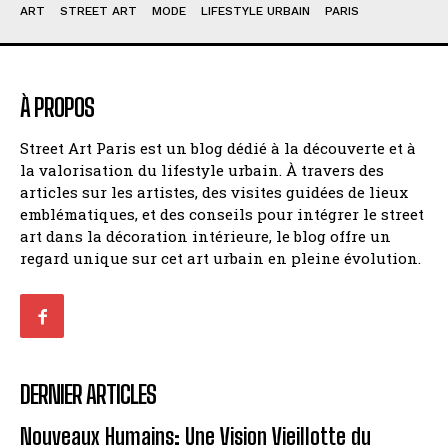
ART
STREET ART
MODE
LIFESTYLE URBAIN
PARIS
À PROPOS
Street Art Paris est un blog dédié à la découverte et à
la valorisation du lifestyle urbain. À travers des
articles sur les artistes, des visites guidées de lieux
emblématiques, et des conseils pour intégrer le street
art dans la décoration intérieure, le blog offre un
regard unique sur cet art urbain en pleine évolution.
DERNIER ARTICLES
Nouveaux Humains: Une Vision Vieillotte du