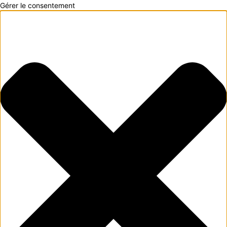
Gérer le consentement