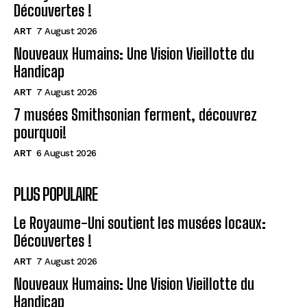
Découvertes !
ART
7 August 2026
Nouveaux Humains: Une Vision Vieillotte du
Handicap
ART
7 August 2026
7 musées Smithsonian ferment, découvrez
pourquoi!
ART
6 August 2026
PLUS POPULAIRE
Le Royaume-Uni soutient les musées locaux:
Découvertes !
ART
7 August 2026
Nouveaux Humains: Une Vision Vieillotte du
Handicap