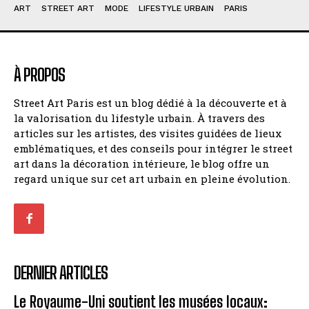
ART
STREET ART
MODE
LIFESTYLE URBAIN
PARIS
À PROPOS
Street Art Paris est un blog dédié à la découverte et à
la valorisation du lifestyle urbain. À travers des
articles sur les artistes, des visites guidées de lieux
emblématiques, et des conseils pour intégrer le street
art dans la décoration intérieure, le blog offre un
regard unique sur cet art urbain en pleine évolution.
DERNIER ARTICLES
Le Royaume-Uni soutient les musées locaux: