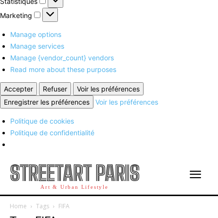
Statistiques
Marketing
Marketing
Manage options
Manage services
Manage {vendor_count} vendors
Read more about these purposes
Accepter
Refuser
Voir les préférences
Enregistrer les préférences
Voir les préférences
Politique de cookies
Politique de confidentialité
STREETART PARIS
Art & Urban Lifestyle
Home
Tags
FIFA