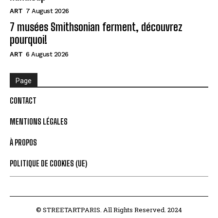
ART
7 August 2026
7 musées Smithsonian ferment, découvrez
pourquoi!
ART
6 August 2026
Page
CONTACT
MENTIONS LÉGALES
À PROPOS
POLITIQUE DE COOKIES (UE)
© STREETARTPARIS. All Rights Reserved. 2024