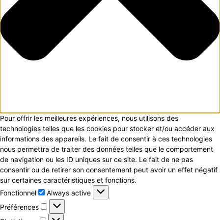
Pour offrir les meilleures expériences, nous utilisons des
technologies telles que les cookies pour stocker et/ou accéder aux
informations des appareils. Le fait de consentir à ces technologies
nous permettra de traiter des données telles que le comportement
de navigation ou les ID uniques sur ce site. Le fait de ne pas
consentir ou de retirer son consentement peut avoir un effet négatif
sur certaines caractéristiques et fonctions.
Fonctionnel
Fonctionnel
Always active
Préférences
Préférences
Statistiques