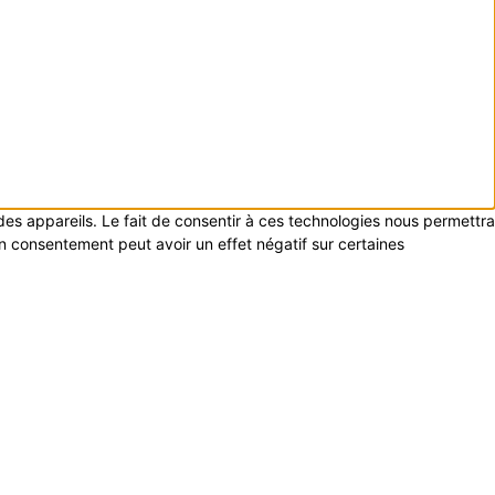
 des appareils. Le fait de consentir à ces technologies nous permettra
on consentement peut avoir un effet négatif sur certaines