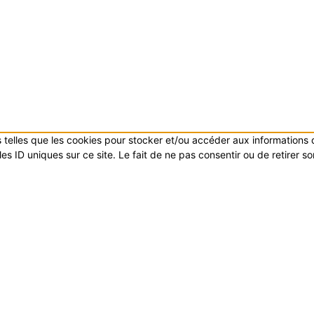
es telles que les cookies pour stocker et/ou accéder aux informations
s ID uniques sur ce site. Le fait de ne pas consentir ou de retirer s