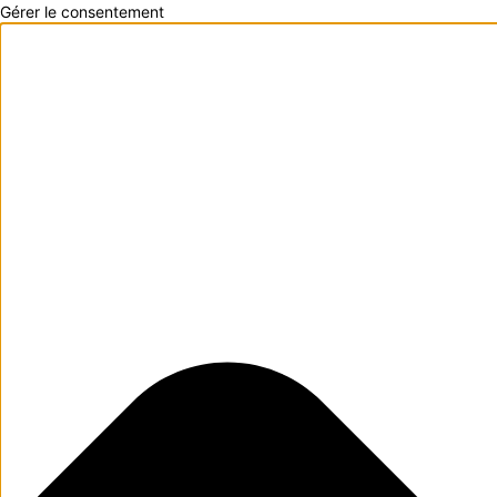
Gérer le consentement