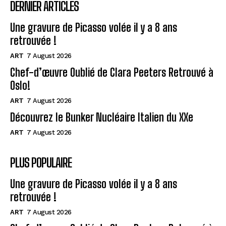
DERNIER ARTICLES
Une gravure de Picasso volée il y a 8 ans
retrouvée !
ART
7 August 2026
Chef-d’œuvre Oublié de Clara Peeters Retrouvé à
Oslo!
ART
7 August 2026
Découvrez le Bunker Nucléaire Italien du XXe
ART
7 August 2026
PLUS POPULAIRE
Une gravure de Picasso volée il y a 8 ans
retrouvée !
ART
7 August 2026