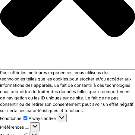
Pour offrir les meilleures expériences, nous utilisons des
technologies telles que les cookies pour stocker et/ou accéder aux
informations des appareils. Le fait de consentir à ces technologies
nous permettra de traiter des données telles que le comportement
de navigation ou les ID uniques sur ce site. Le fait de ne pas
consentir ou de retirer son consentement peut avoir un effet négatif
sur certaines caractéristiques et fonctions.
Fonctionnel
Fonctionnel
Always active
Préférences
Préférences
Statistiques