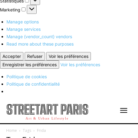
Statistiques
Marketing
Marketing
Manage options
Manage services
Manage {vendor_count} vendors
Read more about these purposes
Accepter
Refuser
Voir les préférences
Enregistrer les préférences
Voir les préférences
Politique de cookies
Politique de confidentialité
STREETART PARIS
Art & Urban Lifestyle
Home
Tags
Frida