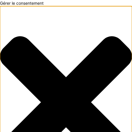
Gérer le consentement