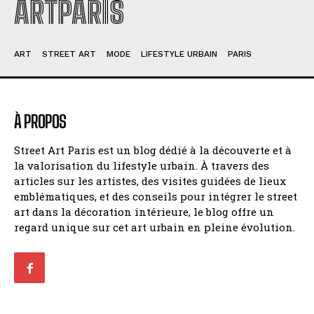
ARTPARIS
ART
STREET ART
MODE
LIFESTYLE URBAIN
PARIS
À PROPOS
Street Art Paris est un blog dédié à la découverte et à
la valorisation du lifestyle urbain. À travers des
articles sur les artistes, des visites guidées de lieux
emblématiques, et des conseils pour intégrer le street
art dans la décoration intérieure, le blog offre un
regard unique sur cet art urbain en pleine évolution.