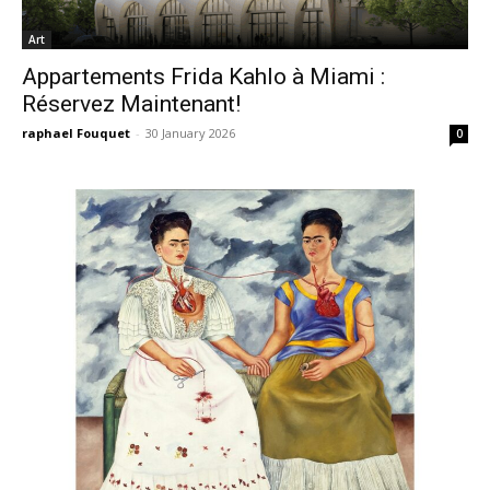
Art
Appartements Frida Kahlo à Miami :
Réservez Maintenant!
raphael Fouquet
-
30 January 2026
0