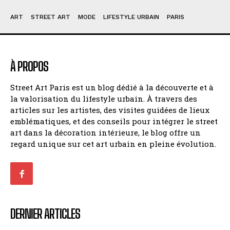
ART
STREET ART
MODE
LIFESTYLE URBAIN
PARIS
À PROPOS
Street Art Paris est un blog dédié à la découverte et à
la valorisation du lifestyle urbain. À travers des
articles sur les artistes, des visites guidées de lieux
emblématiques, et des conseils pour intégrer le street
art dans la décoration intérieure, le blog offre un
regard unique sur cet art urbain en pleine évolution.
DERNIER ARTICLES