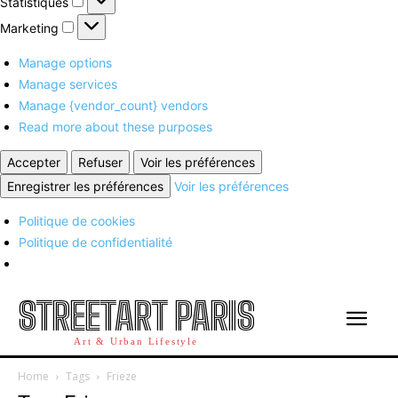
Statistiques
Marketing
Marketing
Manage options
Manage services
Manage {vendor_count} vendors
Read more about these purposes
Accepter
Refuser
Voir les préférences
Enregistrer les préférences
Voir les préférences
Politique de cookies
Politique de confidentialité
STREETART PARIS
Art & Urban Lifestyle
Home
Tags
Frieze