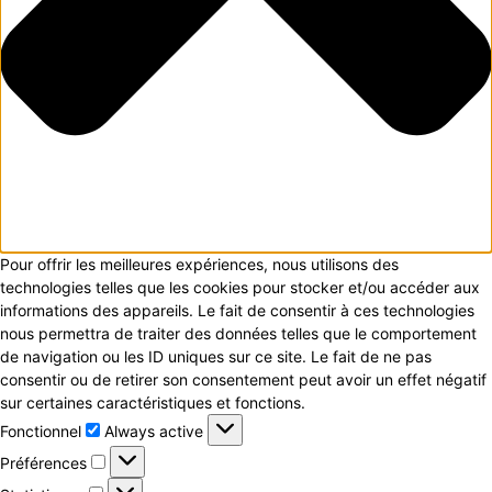
Pour offrir les meilleures expériences, nous utilisons des
technologies telles que les cookies pour stocker et/ou accéder aux
informations des appareils. Le fait de consentir à ces technologies
nous permettra de traiter des données telles que le comportement
de navigation ou les ID uniques sur ce site. Le fait de ne pas
consentir ou de retirer son consentement peut avoir un effet négatif
sur certaines caractéristiques et fonctions.
Fonctionnel
Fonctionnel
Always active
Préférences
Préférences
Statistiques