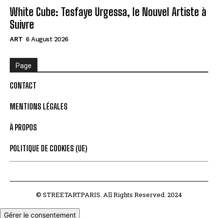
White Cube: Tesfaye Urgessa, le Nouvel Artiste à
Suivre
ART
6 August 2026
Page
CONTACT
MENTIONS LÉGALES
À PROPOS
POLITIQUE DE COOKIES (UE)
© STREETARTPARIS. All Rights Reserved. 2024
Gérer le consentement