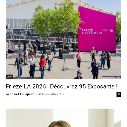
Art
Frieze LA 2026 : Découvrez 95 Exposants !
raphael Fouquet
-
20 November 2025
0