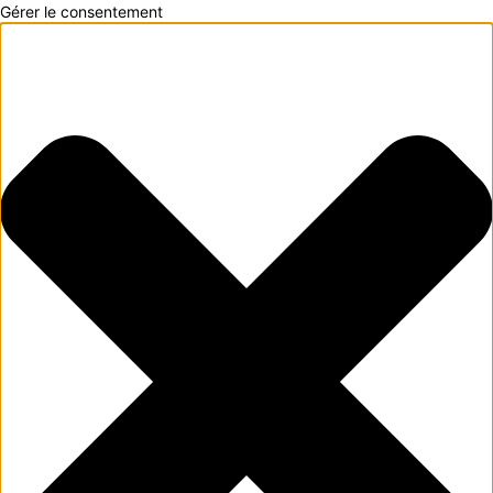
Gérer le consentement