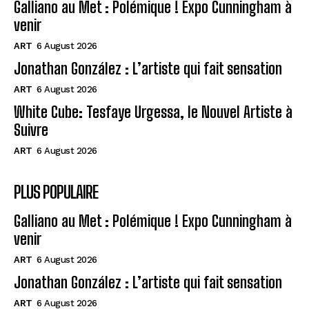
Galliano au Met : Polémique ! Expo Cunningham à
venir
ART
6 August 2026
Jonathan González : L’artiste qui fait sensation
ART
6 August 2026
White Cube: Tesfaye Urgessa, le Nouvel Artiste à
Suivre
ART
6 August 2026
PLUS POPULAIRE
Galliano au Met : Polémique ! Expo Cunningham à
venir
ART
6 August 2026
Jonathan González : L’artiste qui fait sensation
ART
6 August 2026