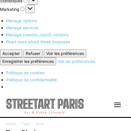
Statistiques
Marketing
Marketing
Manage options
Manage services
Manage {vendor_count} vendors
Read more about these purposes
Accepter
Refuser
Voir les préférences
Enregistrer les préférences
Voir les préférences
Politique de cookies
Politique de confidentialité
STREETART PARIS
Art & Urban Lifestyle
Home
Tags
Gbré