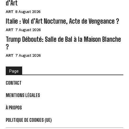
d’Art
ART
8 August 2026
Italie : Vol d’Art Nocturne, Acte de Vengeance ?
ART
7 August 2026
Trump Débouté: Salle de Bal à la Maison Blanche
?
ART
7 August 2026
Page
CONTACT
MENTIONS LÉGALES
À PROPOS
POLITIQUE DE COOKIES (UE)