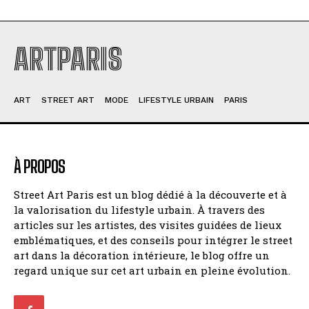
ARTPARIS
ART
STREET ART
MODE
LIFESTYLE URBAIN
PARIS
À PROPOS
Street Art Paris est un blog dédié à la découverte et à
la valorisation du lifestyle urbain. À travers des
articles sur les artistes, des visites guidées de lieux
emblématiques, et des conseils pour intégrer le street
art dans la décoration intérieure, le blog offre un
regard unique sur cet art urbain en pleine évolution.