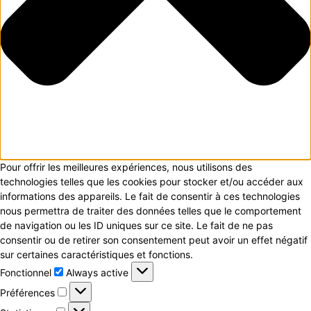
Pour offrir les meilleures expériences, nous utilisons des
technologies telles que les cookies pour stocker et/ou accéder aux
informations des appareils. Le fait de consentir à ces technologies
nous permettra de traiter des données telles que le comportement
de navigation ou les ID uniques sur ce site. Le fait de ne pas
consentir ou de retirer son consentement peut avoir un effet négatif
sur certaines caractéristiques et fonctions.
Fonctionnel
Fonctionnel
Always active
Préférences
Préférences
Statistiques