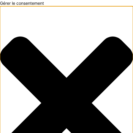
Gérer le consentement