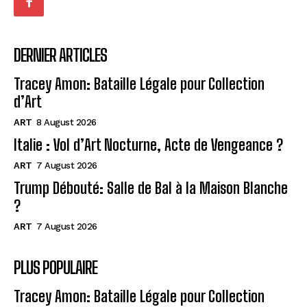
DERNIER ARTICLES
Tracey Amon: Bataille Légale pour Collection
d’Art
ART
8 August 2026
Italie : Vol d’Art Nocturne, Acte de Vengeance ?
ART
7 August 2026
Trump Débouté: Salle de Bal à la Maison Blanche
?
ART
7 August 2026
PLUS POPULAIRE
Tracey Amon: Bataille Légale pour Collection