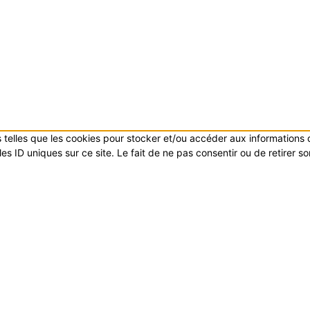
es telles que les cookies pour stocker et/ou accéder aux informations
s ID uniques sur ce site. Le fait de ne pas consentir ou de retirer s