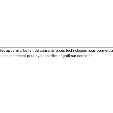
 des appareils. Le fait de consentir à ces technologies nous permettra
on consentement peut avoir un effet négatif sur certaines