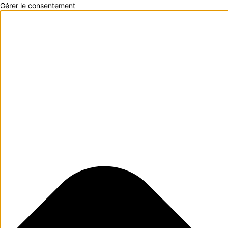
Gérer le consentement