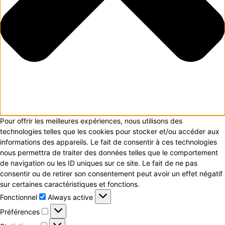
Pour offrir les meilleures expériences, nous utilisons des
technologies telles que les cookies pour stocker et/ou accéder aux
informations des appareils. Le fait de consentir à ces technologies
nous permettra de traiter des données telles que le comportement
de navigation ou les ID uniques sur ce site. Le fait de ne pas
consentir ou de retirer son consentement peut avoir un effet négatif
sur certaines caractéristiques et fonctions.
Fonctionnel
Fonctionnel
Always active
Préférences
Préférences
Statistiques