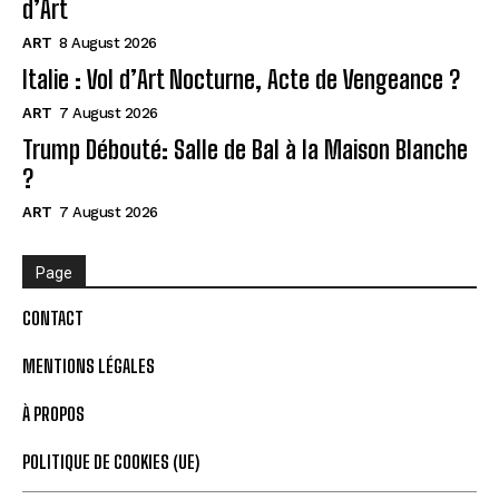
d’Art
ART
8 August 2026
Italie : Vol d’Art Nocturne, Acte de Vengeance ?
ART
7 August 2026
Trump Débouté: Salle de Bal à la Maison Blanche
?
ART
7 August 2026
Page
CONTACT
MENTIONS LÉGALES
À PROPOS
POLITIQUE DE COOKIES (UE)