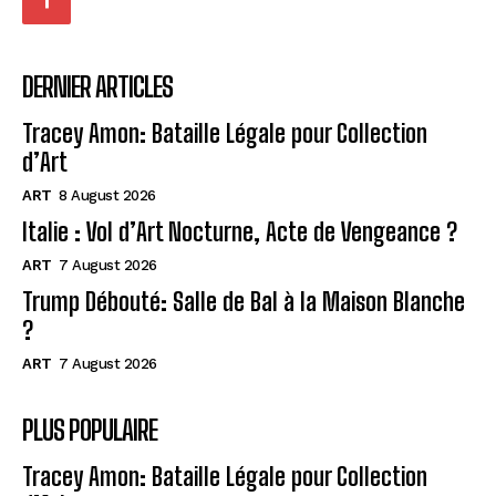
DERNIER ARTICLES
Tracey Amon: Bataille Légale pour Collection
d’Art
ART
8 August 2026
Italie : Vol d’Art Nocturne, Acte de Vengeance ?
ART
7 August 2026
Trump Débouté: Salle de Bal à la Maison Blanche
?
ART
7 August 2026
PLUS POPULAIRE
Tracey Amon: Bataille Légale pour Collection