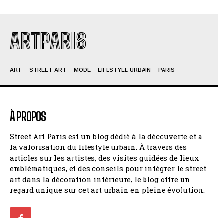
ARTPARIS
ART
STREET ART
MODE
LIFESTYLE URBAIN
PARIS
À PROPOS
Street Art Paris est un blog dédié à la découverte et à
la valorisation du lifestyle urbain. À travers des
articles sur les artistes, des visites guidées de lieux
emblématiques, et des conseils pour intégrer le street
art dans la décoration intérieure, le blog offre un
regard unique sur cet art urbain en pleine évolution.