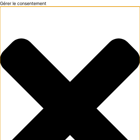
Gérer le consentement