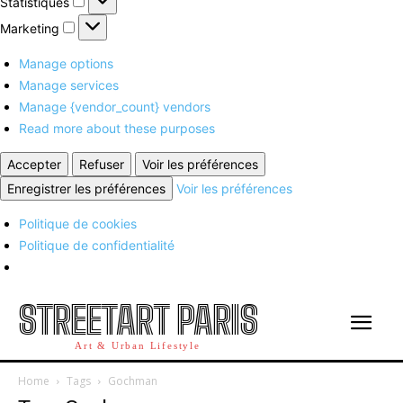
Statistiques
Marketing
Marketing
Manage options
Manage services
Manage {vendor_count} vendors
Read more about these purposes
Accepter
Refuser
Voir les préférences
Enregistrer les préférences
Voir les préférences
Politique de cookies
Politique de confidentialité
STREETART PARIS
Art & Urban Lifestyle
Home
Tags
Gochman