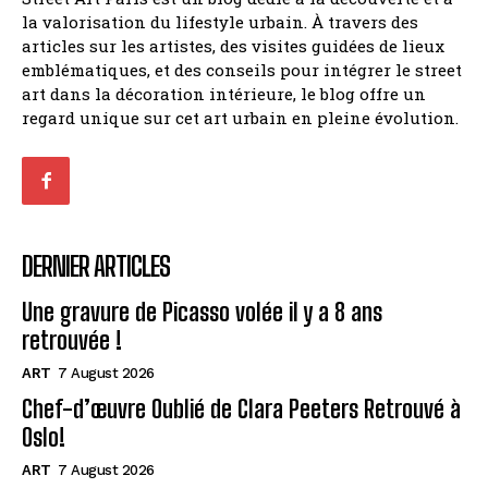
la valorisation du lifestyle urbain. À travers des
articles sur les artistes, des visites guidées de lieux
emblématiques, et des conseils pour intégrer le street
art dans la décoration intérieure, le blog offre un
regard unique sur cet art urbain en pleine évolution.
DERNIER ARTICLES
Une gravure de Picasso volée il y a 8 ans
retrouvée !
ART
7 August 2026
Chef-d’œuvre Oublié de Clara Peeters Retrouvé à
Oslo!
ART
7 August 2026