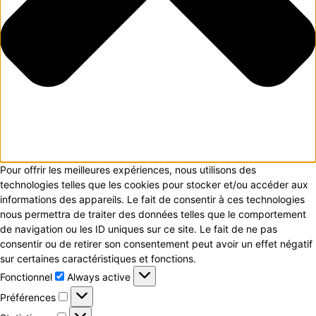
Pour offrir les meilleures expériences, nous utilisons des
technologies telles que les cookies pour stocker et/ou accéder aux
informations des appareils. Le fait de consentir à ces technologies
nous permettra de traiter des données telles que le comportement
de navigation ou les ID uniques sur ce site. Le fait de ne pas
consentir ou de retirer son consentement peut avoir un effet négatif
sur certaines caractéristiques et fonctions.
Fonctionnel
Fonctionnel
Always active
Préférences
Préférences
Statistiques