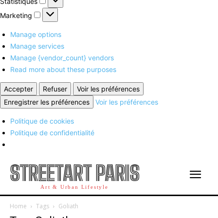
Statistiques
Marketing
Marketing
Manage options
Manage services
Manage {vendor_count} vendors
Read more about these purposes
Accepter
Refuser
Voir les préférences
Enregistrer les préférences
Voir les préférences
Politique de cookies
Politique de confidentialité
STREETART PARIS
Art & Urban Lifestyle
Home
Tags
Goliath