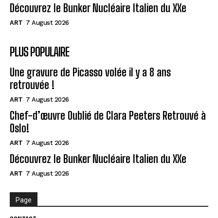
Découvrez le Bunker Nucléaire Italien du XXe
ART
7 August 2026
PLUS POPULAIRE
Une gravure de Picasso volée il y a 8 ans
retrouvée !
ART
7 August 2026
Chef-d’œuvre Oublié de Clara Peeters Retrouvé à
Oslo!
ART
7 August 2026
Découvrez le Bunker Nucléaire Italien du XXe
ART
7 August 2026
Page