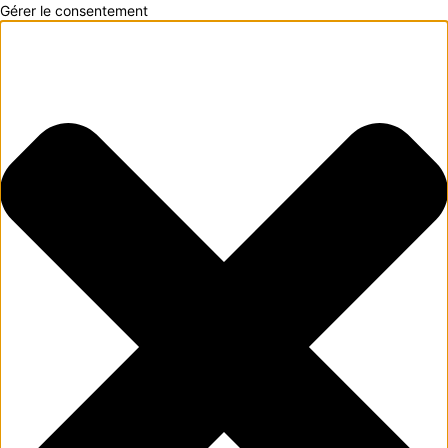
Gérer le consentement