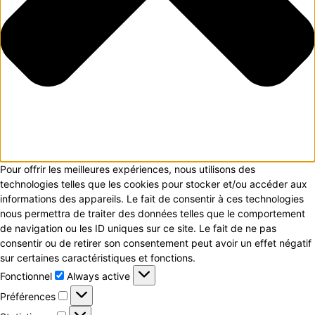
Pour offrir les meilleures expériences, nous utilisons des
technologies telles que les cookies pour stocker et/ou accéder aux
informations des appareils. Le fait de consentir à ces technologies
nous permettra de traiter des données telles que le comportement
de navigation ou les ID uniques sur ce site. Le fait de ne pas
consentir ou de retirer son consentement peut avoir un effet négatif
sur certaines caractéristiques et fonctions.
Fonctionnel
Fonctionnel
Always active
Préférences
Préférences
Statistiques