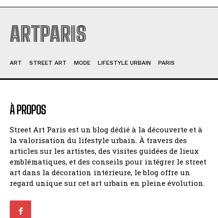
ARTPARIS
ART
STREET ART
MODE
LIFESTYLE URBAIN
PARIS
À PROPOS
Street Art Paris est un blog dédié à la découverte et à
la valorisation du lifestyle urbain. À travers des
articles sur les artistes, des visites guidées de lieux
emblématiques, et des conseils pour intégrer le street
art dans la décoration intérieure, le blog offre un
regard unique sur cet art urbain en pleine évolution.