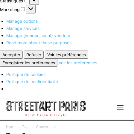
Statistiques
Marketing
Marketing
Manage options
Manage services
Manage {vendor_count} vendors
Read more about these purposes
Accepter
Refuser
Voir les préférences
Enregistrer les préférences
Voir les préférences
Politique de cookies
Politique de confidentialité
STREETART PARIS
Art & Urban Lifestyle
Home
Tags
Gouverneur