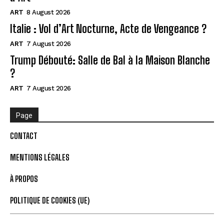
ART
8 August 2026
Italie : Vol d’Art Nocturne, Acte de Vengeance ?
ART
7 August 2026
Trump Débouté: Salle de Bal à la Maison Blanche
?
ART
7 August 2026
Page
CONTACT
MENTIONS LÉGALES
À PROPOS
POLITIQUE DE COOKIES (UE)