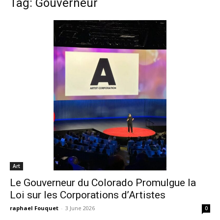
Tag: Gouverneur
Art
Le Gouverneur du Colorado Promulgue la
Loi sur les Corporations d’Artistes
raphael Fouquet
-
3 June 2026
0