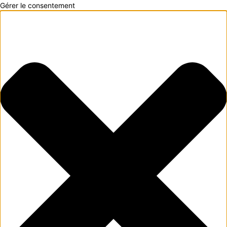
Gérer le consentement