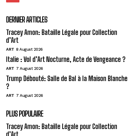
DERNIER ARTICLES
Tracey Amon: Bataille Légale pour Collection
d’Art
ART
8 August 2026
Italie : Vol d’Art Nocturne, Acte de Vengeance ?
ART
7 August 2026
Trump Débouté: Salle de Bal à la Maison Blanche
?
ART
7 August 2026
PLUS POPULAIRE
Tracey Amon: Bataille Légale pour Collection
d’Art