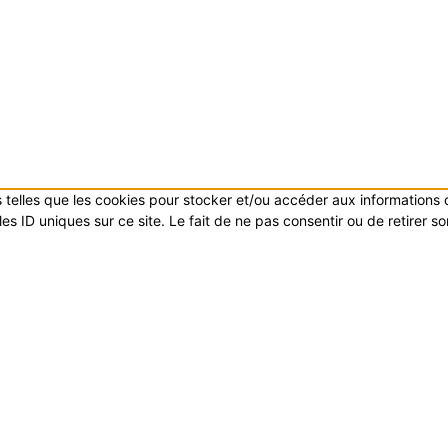
es telles que les cookies pour stocker et/ou accéder aux informations
s ID uniques sur ce site. Le fait de ne pas consentir ou de retirer s