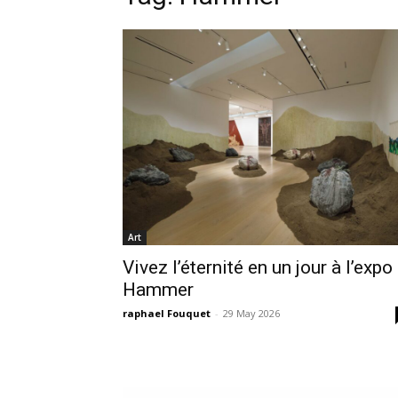
Art
Vivez l’éternité en un jour à l’expo
Hammer
raphael Fouquet
-
29 May 2026