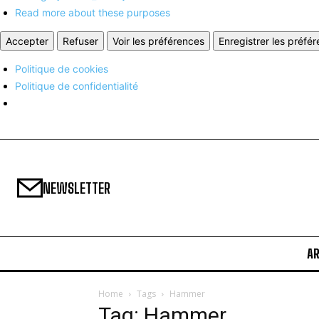
Read more about these purposes
Accepter
Refuser
Voir les préférences
Enregistrer les préfé
Politique de cookies
Politique de confidentialité
NEWSLETTER
A
Home
Tags
Hammer
Tag: Hammer