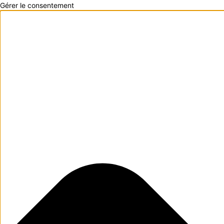
Gérer le consentement