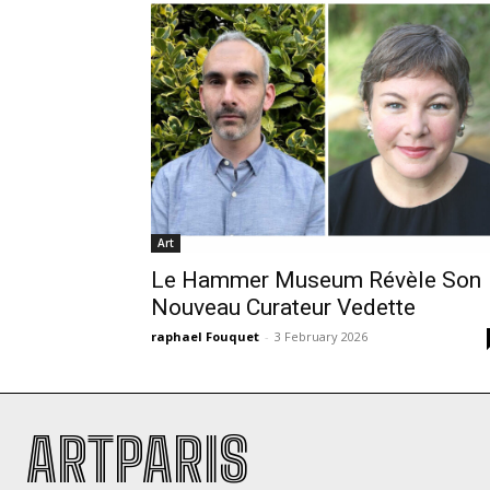
Art
Le Hammer Museum Révèle Son
Nouveau Curateur Vedette
raphael Fouquet
-
3 February 2026
ARTPARIS