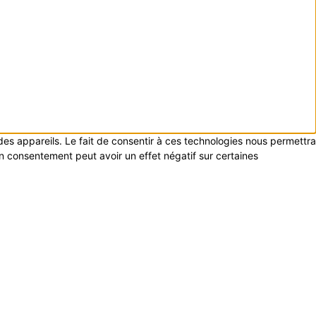
 des appareils. Le fait de consentir à ces technologies nous permettra
on consentement peut avoir un effet négatif sur certaines