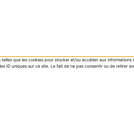
es telles que les cookies pour stocker et/ou accéder aux informations
s ID uniques sur ce site. Le fait de ne pas consentir ou de retirer s