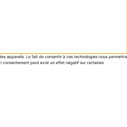
 des appareils. Le fait de consentir à ces technologies nous permettra
on consentement peut avoir un effet négatif sur certaines