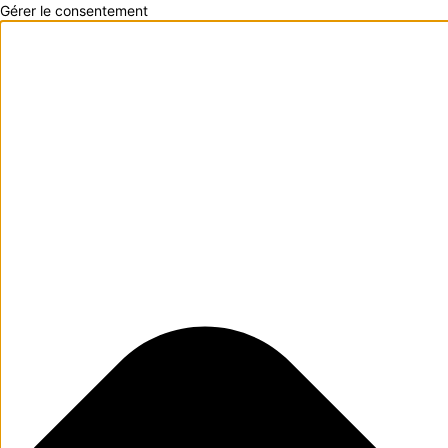
Gérer le consentement