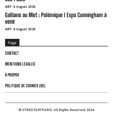
ART
6 August 2026
Galliano au Met : Polémique ! Expo Cunningham à
venir
ART
6 August 2026
Page
CONTACT
MENTIONS LÉGALES
À PROPOS
POLITIQUE DE COOKIES (UE)
© STREETARTPARIS. All Rights Reserved. 2024