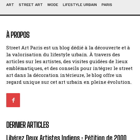
ART
STREET ART
MODE
LIFESTYLE URBAIN
PARIS
À PROPOS
Street Art Paris est un blog dédié à la découverte et à
la valorisation du lifestyle urbain. À travers des
articles sur les artistes, des visites guidées de lieux
emblématiques, et des conseils pour intégrer le street
art dans la décoration intérieure, le blog offre un
regard unique sur cet art urbain en pleine évolution.
DERNIER ARTICLES
Libérez Deux Artistes Indiens : Pétition de 2000