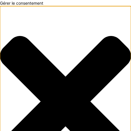
Gérer le consentement