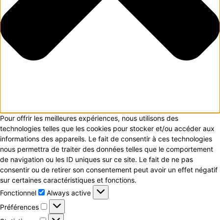
Pour offrir les meilleures expériences, nous utilisons des
technologies telles que les cookies pour stocker et/ou accéder aux
informations des appareils. Le fait de consentir à ces technologies
nous permettra de traiter des données telles que le comportement
de navigation ou les ID uniques sur ce site. Le fait de ne pas
consentir ou de retirer son consentement peut avoir un effet négatif
sur certaines caractéristiques et fonctions.
Fonctionnel
Fonctionnel
Always active
Préférences
Préférences
Statistiques