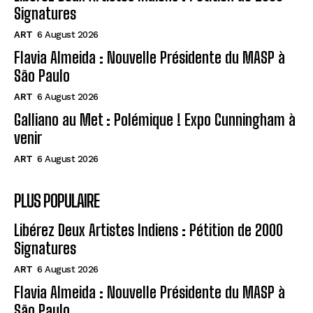
Signatures
ART
6 August 2026
Flavia Almeida : Nouvelle Présidente du MASP à
São Paulo
ART
6 August 2026
Galliano au Met : Polémique ! Expo Cunningham à
venir
ART
6 August 2026
PLUS POPULAIRE
Libérez Deux Artistes Indiens : Pétition de 2000
Signatures
ART
6 August 2026
Flavia Almeida : Nouvelle Présidente du MASP à
São Paulo