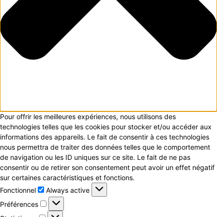
Pour offrir les meilleures expériences, nous utilisons des
technologies telles que les cookies pour stocker et/ou accéder aux
informations des appareils. Le fait de consentir à ces technologies
nous permettra de traiter des données telles que le comportement
de navigation ou les ID uniques sur ce site. Le fait de ne pas
consentir ou de retirer son consentement peut avoir un effet négatif
sur certaines caractéristiques et fonctions.
Fonctionnel
Fonctionnel
Always active
Préférences
Préférences
Statistiques