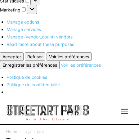
Statistiques
Marketing
Marketing
Manage options
Manage services
Manage {vendor_count} vendors
Read more about these purposes
Accepter
Refuser
Voir les préférences
Enregistrer les préférences
Voir les préférences
Politique de cookies
Politique de confidentialité
STREETART PARIS
Art & Urban Lifestyle
Home
Tags
Jafa