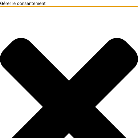
Gérer le consentement