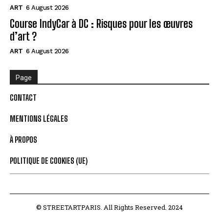
ART
6 August 2026
Course IndyCar à DC : Risques pour les œuvres
d’art ?
ART
6 August 2026
Page
CONTACT
MENTIONS LÉGALES
À PROPOS
POLITIQUE DE COOKIES (UE)
© STREETARTPARIS. All Rights Reserved. 2024