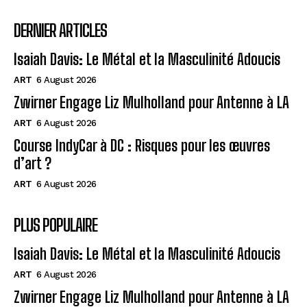
DERNIER ARTICLES
Isaiah Davis: Le Métal et la Masculinité Adoucis
ART
6 August 2026
Zwirner Engage Liz Mulholland pour Antenne à LA
ART
6 August 2026
Course IndyCar à DC : Risques pour les œuvres
d’art ?
ART
6 August 2026
PLUS POPULAIRE
Isaiah Davis: Le Métal et la Masculinité Adoucis
ART
6 August 2026
Zwirner Engage Liz Mulholland pour Antenne à LA