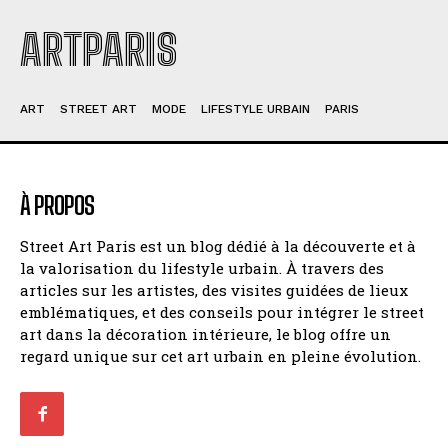
ARTPARIS
ART
STREET ART
MODE
LIFESTYLE URBAIN
PARIS
À PROPOS
Street Art Paris est un blog dédié à la découverte et à
la valorisation du lifestyle urbain. À travers des
articles sur les artistes, des visites guidées de lieux
emblématiques, et des conseils pour intégrer le street
art dans la décoration intérieure, le blog offre un
regard unique sur cet art urbain en pleine évolution.