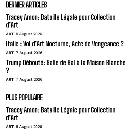
DERNIER ARTICLES
Tracey Amon: Bataille Légale pour Collection
d’Art
ART
8 August 2026
Italie : Vol d’Art Nocturne, Acte de Vengeance ?
ART
7 August 2026
Trump Débouté: Salle de Bal à la Maison Blanche
?
ART
7 August 2026
PLUS POPULAIRE
Tracey Amon: Bataille Légale pour Collection
d’Art
ART
8 August 2026