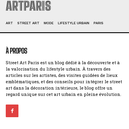
ARTPARIS
ART
STREET ART
MODE
LIFESTYLE URBAIN
PARIS
À PROPOS
Street Art Paris est un blog dédié à la découverte et à
la valorisation du lifestyle urbain. À travers des
articles sur les artistes, des visites guidées de lieux
emblématiques, et des conseils pour intégrer le street
art dans la décoration intérieure, le blog offre un
regard unique sur cet art urbain en pleine évolution.