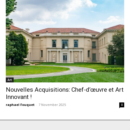
Art
Nouvelles Acquisitions: Chef-d’œuvre et Art
Innovant !
raphael Fouquet
-
7 November 2025
0