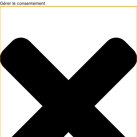
Gérer le consentement