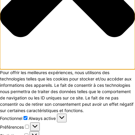
Pour offrir les meilleures expériences, nous utilisons des
technologies telles que les cookies pour stocker et/ou accéder aux
informations des appareils. Le fait de consentir à ces technologies
nous permettra de traiter des données telles que le comportement
de navigation ou les ID uniques sur ce site. Le fait de ne pas
consentir ou de retirer son consentement peut avoir un effet négatif
sur certaines caractéristiques et fonctions.
Fonctionnel
Fonctionnel
Always active
Préférences
Préférences
Statistiques