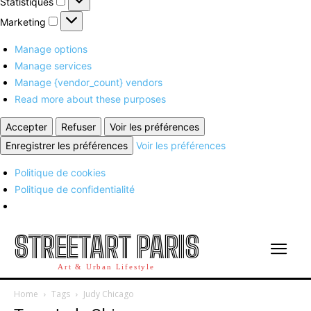
Statistiques
Marketing
Marketing
Manage options
Manage services
Manage {vendor_count} vendors
Read more about these purposes
Accepter
Refuser
Voir les préférences
Enregistrer les préférences
Voir les préférences
Politique de cookies
Politique de confidentialité
STREETART PARIS
Art & Urban Lifestyle
Home
Tags
Judy Chicago