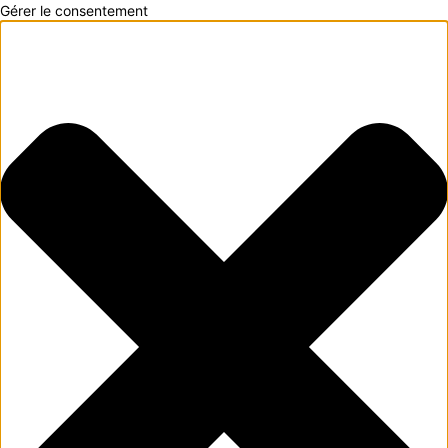
Gérer le consentement