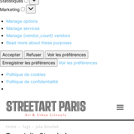
Statistiques
Marketing
Marketing
Manage options
Manage services
Manage {vendor_count} vendors
Read more about these purposes
Accepter
Refuser
Voir les préférences
Enregistrer les préférences
Voir les préférences
Politique de cookies
Politique de confidentialité
STREETART PARIS
Art & Urban Lifestyle
Home
Tags
Julia Stoschek