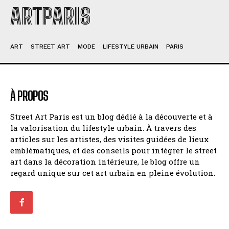
ARTPARIS
ART
STREET ART
MODE
LIFESTYLE URBAIN
PARIS
À PROPOS
Street Art Paris est un blog dédié à la découverte et à
la valorisation du lifestyle urbain. À travers des
articles sur les artistes, des visites guidées de lieux
emblématiques, et des conseils pour intégrer le street
art dans la décoration intérieure, le blog offre un
regard unique sur cet art urbain en pleine évolution.