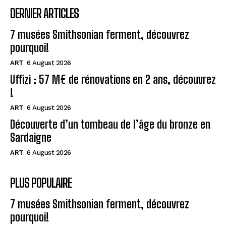
DERNIER ARTICLES
7 musées Smithsonian ferment, découvrez
pourquoi!
ART
6 August 2026
Uffizi : 57 M€ de rénovations en 2 ans, découvrez
!
ART
6 August 2026
Découverte d’un tombeau de l’âge du bronze en
Sardaigne
ART
6 August 2026
PLUS POPULAIRE
7 musées Smithsonian ferment, découvrez
pourquoi!