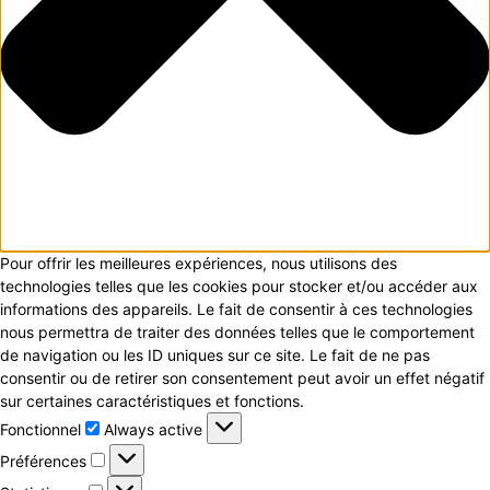
Pour offrir les meilleures expériences, nous utilisons des
technologies telles que les cookies pour stocker et/ou accéder aux
informations des appareils. Le fait de consentir à ces technologies
nous permettra de traiter des données telles que le comportement
de navigation ou les ID uniques sur ce site. Le fait de ne pas
consentir ou de retirer son consentement peut avoir un effet négatif
sur certaines caractéristiques et fonctions.
Fonctionnel
Fonctionnel
Always active
Préférences
Préférences
Statistiques