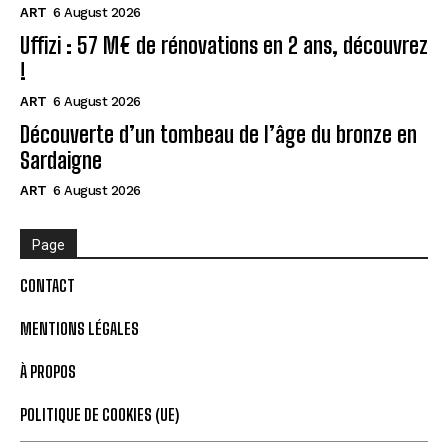
ART
6 August 2026
Uffizi : 57 M€ de rénovations en 2 ans, découvrez
!
ART
6 August 2026
Découverte d’un tombeau de l’âge du bronze en
Sardaigne
ART
6 August 2026
Page
CONTACT
MENTIONS LÉGALES
À PROPOS
POLITIQUE DE COOKIES (UE)