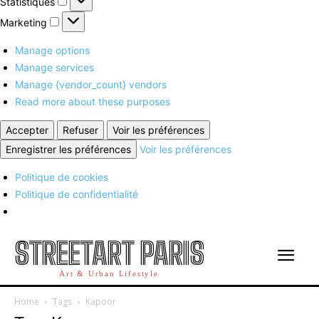
Statistiques
Marketing
Marketing
Manage options
Manage services
Manage {vendor_count} vendors
Read more about these purposes
Accepter
Refuser
Voir les préférences
Enregistrer les préférences
Voir les préférences
Politique de cookies
Politique de confidentialité
STREETART PARIS
Art & Urban Lifestyle
Home
Tags
Kapoor