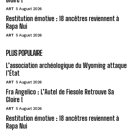
ART
5 August 2026
Restitution émotive : 18 ancêtres reviennent à
Rapa Nui
ART
5 August 2026
PLUS POPULAIRE
L’association archéologique du Wyoming attaque
l’État
ART
5 August 2026
Fra Angelico : L’Autel de Fiesole Retrouve Sa
Gloire !
ART
5 August 2026
Restitution émotive : 18 ancêtres reviennent à
Rapa Nui