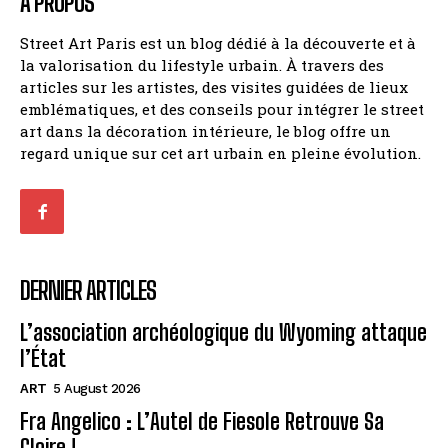
À PROPOS
Street Art Paris est un blog dédié à la découverte et à
la valorisation du lifestyle urbain. À travers des
articles sur les artistes, des visites guidées de lieux
emblématiques, et des conseils pour intégrer le street
art dans la décoration intérieure, le blog offre un
regard unique sur cet art urbain en pleine évolution.
DERNIER ARTICLES
L’association archéologique du Wyoming attaque
l’État
ART
5 August 2026
Fra Angelico : L’Autel de Fiesole Retrouve Sa
Gloire !