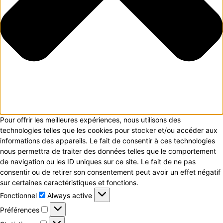
Pour offrir les meilleures expériences, nous utilisons des
technologies telles que les cookies pour stocker et/ou accéder aux
informations des appareils. Le fait de consentir à ces technologies
nous permettra de traiter des données telles que le comportement
de navigation ou les ID uniques sur ce site. Le fait de ne pas
consentir ou de retirer son consentement peut avoir un effet négatif
sur certaines caractéristiques et fonctions.
Fonctionnel
Fonctionnel
Always active
Préférences
Préférences
Statistiques