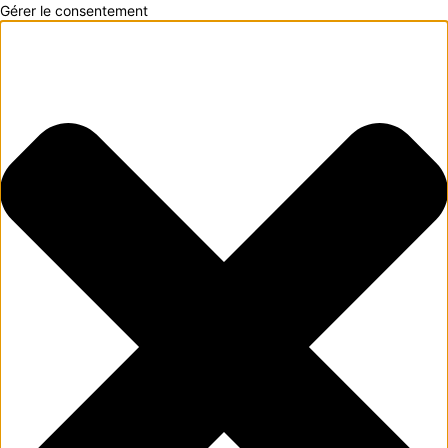
Gérer le consentement