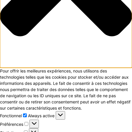
Pour offrir les meilleures expériences, nous utilisons des
technologies telles que les cookies pour stocker et/ou accéder aux
informations des appareils. Le fait de consentir à ces technologies
nous permettra de traiter des données telles que le comportement
de navigation ou les ID uniques sur ce site. Le fait de ne pas
consentir ou de retirer son consentement peut avoir un effet négatif
sur certaines caractéristiques et fonctions.
Fonctionnel
Fonctionnel
Always active
Préférences
Préférences
Statistiques