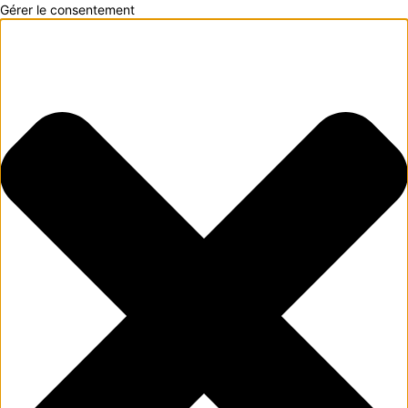
Gérer le consentement