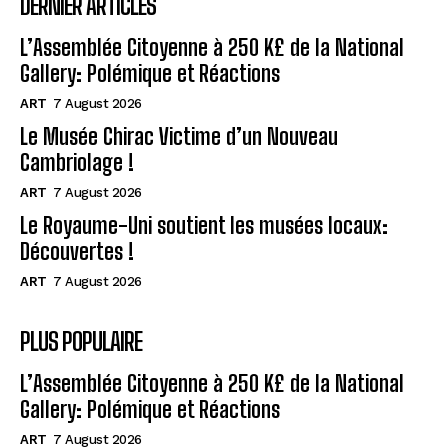
DERNIER ARTICLES
L’Assemblée Citoyenne à 250 K£ de la National
Gallery: Polémique et Réactions
ART
7 August 2026
Le Musée Chirac Victime d’un Nouveau
Cambriolage !
ART
7 August 2026
Le Royaume-Uni soutient les musées locaux:
Découvertes !
ART
7 August 2026
PLUS POPULAIRE
L’Assemblée Citoyenne à 250 K£ de la National
Gallery: Polémique et Réactions
ART
7 August 2026