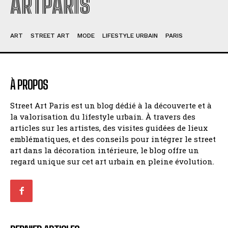
ARTPARIS
ART
STREET ART
MODE
LIFESTYLE URBAIN
PARIS
À PROPOS
Street Art Paris est un blog dédié à la découverte et à
la valorisation du lifestyle urbain. À travers des
articles sur les artistes, des visites guidées de lieux
emblématiques, et des conseils pour intégrer le street
art dans la décoration intérieure, le blog offre un
regard unique sur cet art urbain en pleine évolution.