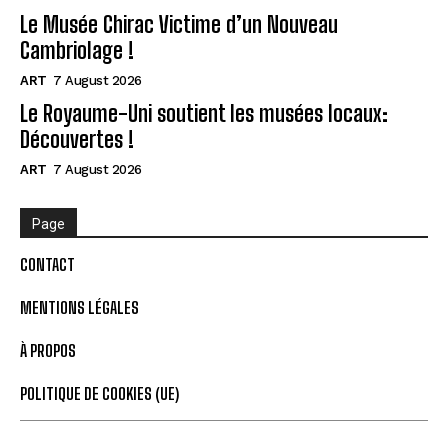
Le Musée Chirac Victime d’un Nouveau
Cambriolage !
ART
7 August 2026
Le Royaume-Uni soutient les musées locaux:
Découvertes !
ART
7 August 2026
Page
CONTACT
MENTIONS LÉGALES
À PROPOS
POLITIQUE DE COOKIES (UE)