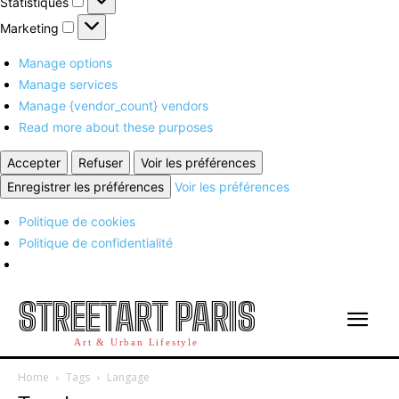
Statistiques
Marketing
Marketing
Manage options
Manage services
Manage {vendor_count} vendors
Read more about these purposes
Accepter
Refuser
Voir les préférences
Enregistrer les préférences
Voir les préférences
Politique de cookies
Politique de confidentialité
STREETART PARIS
Art & Urban Lifestyle
Home
Tags
Langage