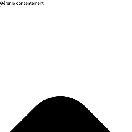
Gérer le consentement