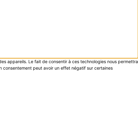
 des appareils. Le fait de consentir à ces technologies nous permettra
on consentement peut avoir un effet négatif sur certaines