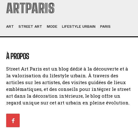
ARTPARIS
ART
STREET ART
MODE
LIFESTYLE URBAIN
PARIS
À PROPOS
Street Art Paris est un blog dédié à la découverte et à
la valorisation du lifestyle urbain. À travers des
articles sur les artistes, des visites guidées de lieux
emblématiques, et des conseils pour intégrer le street
art dans la décoration intérieure, le blog offre un
regard unique sur cet art urbain en pleine évolution.