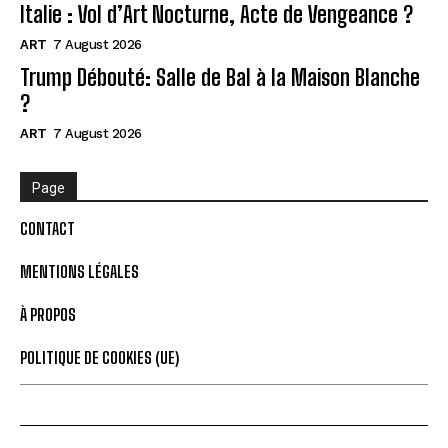
Italie : Vol d’Art Nocturne, Acte de Vengeance ?
ART
7 August 2026
Trump Débouté: Salle de Bal à la Maison Blanche
?
ART
7 August 2026
Page
CONTACT
MENTIONS LÉGALES
À PROPOS
POLITIQUE DE COOKIES (UE)