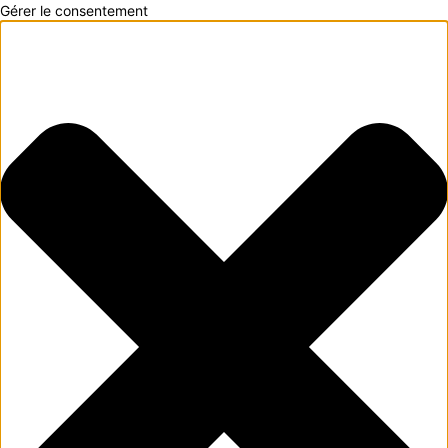
Gérer le consentement