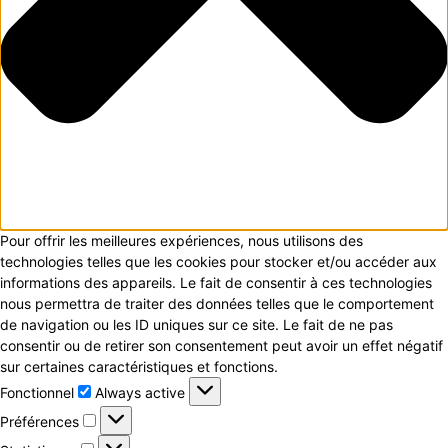
Pour offrir les meilleures expériences, nous utilisons des
technologies telles que les cookies pour stocker et/ou accéder aux
informations des appareils. Le fait de consentir à ces technologies
nous permettra de traiter des données telles que le comportement
de navigation ou les ID uniques sur ce site. Le fait de ne pas
consentir ou de retirer son consentement peut avoir un effet négatif
sur certaines caractéristiques et fonctions.
Fonctionnel
Fonctionnel
Always active
Préférences
Préférences
Statistiques