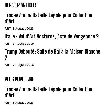
DERNIER ARTICLES
Tracey Amon: Bataille Légale pour Collection
d’Art
ART
8 August 2026
Italie : Vol d’Art Nocturne, Acte de Vengeance ?
ART
7 August 2026
Trump Débouté: Salle de Bal à la Maison Blanche
?
ART
7 August 2026
PLUS POPULAIRE
Tracey Amon: Bataille Légale pour Collection
d’Art
ART
8 August 2026