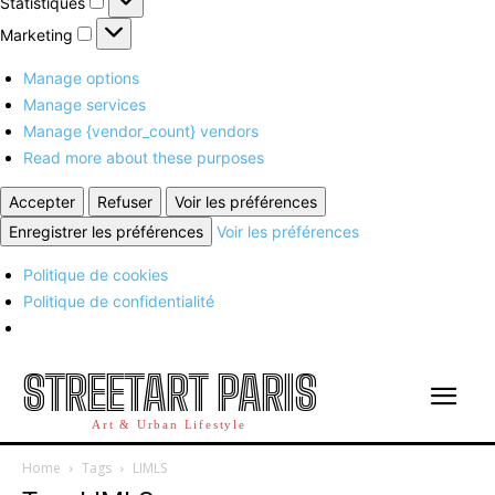
Statistiques
Marketing
Marketing
Manage options
Manage services
Manage {vendor_count} vendors
Read more about these purposes
Accepter
Refuser
Voir les préférences
Enregistrer les préférences
Voir les préférences
Politique de cookies
Politique de confidentialité
STREETART PARIS
Art & Urban Lifestyle
Home
Tags
LIMLS