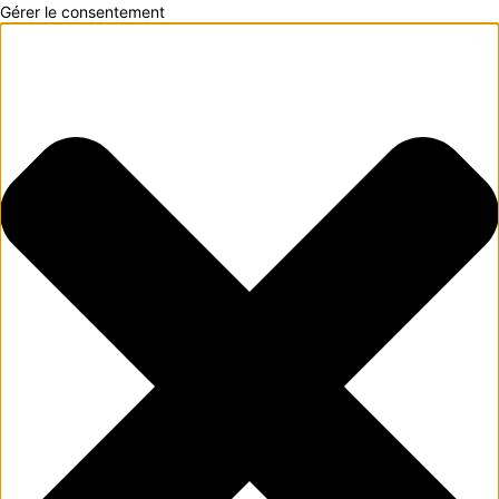
Gérer le consentement