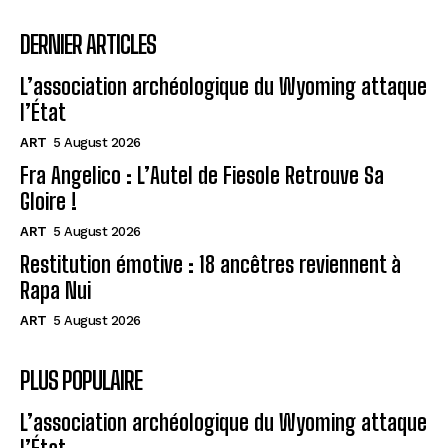
DERNIER ARTICLES
L’association archéologique du Wyoming attaque
l’État
ART
5 August 2026
Fra Angelico : L’Autel de Fiesole Retrouve Sa
Gloire !
ART
5 August 2026
Restitution émotive : 18 ancêtres reviennent à
Rapa Nui
ART
5 August 2026
PLUS POPULAIRE
L’association archéologique du Wyoming attaque