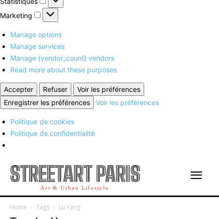
Statistiques
Marketing
Marketing
Manage options
Manage services
Manage {vendor_count} vendors
Read more about these purposes
Accepter
Refuser
Voir les préférences
Enregistrer les préférences
Voir les préférences
Politique de cookies
Politique de confidentialité
STREETART PARIS
Art & Urban Lifestyle
Home
Tags
Lu Yang