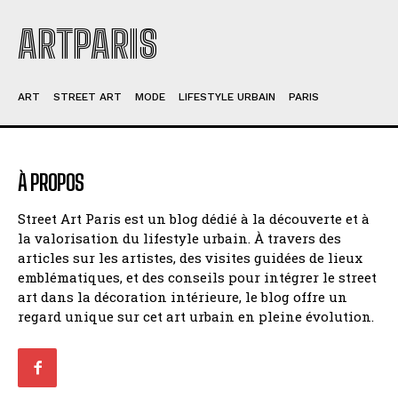
ARTPARIS
ART
STREET ART
MODE
LIFESTYLE URBAIN
PARIS
À PROPOS
Street Art Paris est un blog dédié à la découverte et à
la valorisation du lifestyle urbain. À travers des
articles sur les artistes, des visites guidées de lieux
emblématiques, et des conseils pour intégrer le street
art dans la décoration intérieure, le blog offre un
regard unique sur cet art urbain en pleine évolution.