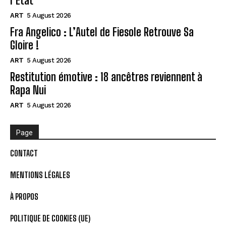
l’État
ART
5 August 2026
Fra Angelico : L’Autel de Fiesole Retrouve Sa
Gloire !
ART
5 August 2026
Restitution émotive : 18 ancêtres reviennent à
Rapa Nui
ART
5 August 2026
Page
CONTACT
MENTIONS LÉGALES
À PROPOS
POLITIQUE DE COOKIES (UE)