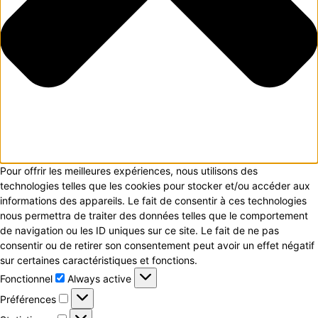
Pour offrir les meilleures expériences, nous utilisons des
technologies telles que les cookies pour stocker et/ou accéder aux
informations des appareils. Le fait de consentir à ces technologies
nous permettra de traiter des données telles que le comportement
de navigation ou les ID uniques sur ce site. Le fait de ne pas
consentir ou de retirer son consentement peut avoir un effet négatif
sur certaines caractéristiques et fonctions.
Fonctionnel
Fonctionnel
Always active
Préférences
Préférences
Statistiques