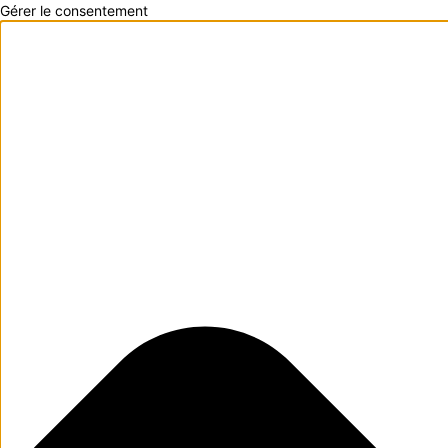
Gérer le consentement