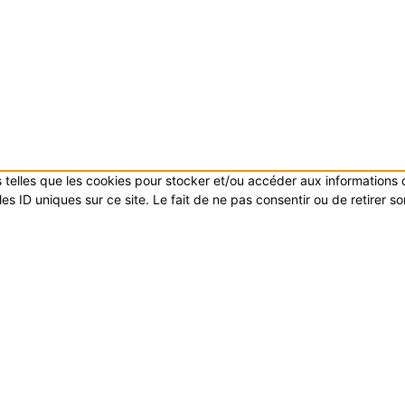
es telles que les cookies pour stocker et/ou accéder aux informations
s ID uniques sur ce site. Le fait de ne pas consentir ou de retirer s