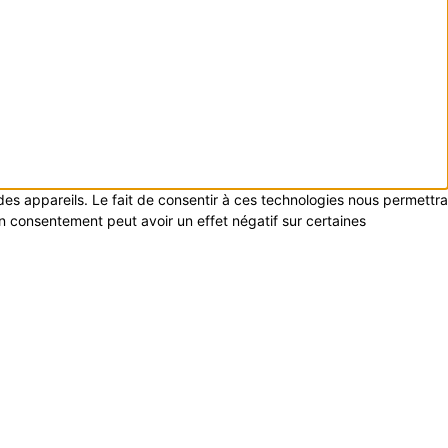
 des appareils. Le fait de consentir à ces technologies nous permettra
on consentement peut avoir un effet négatif sur certaines