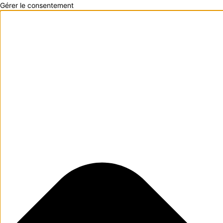
Gérer le consentement