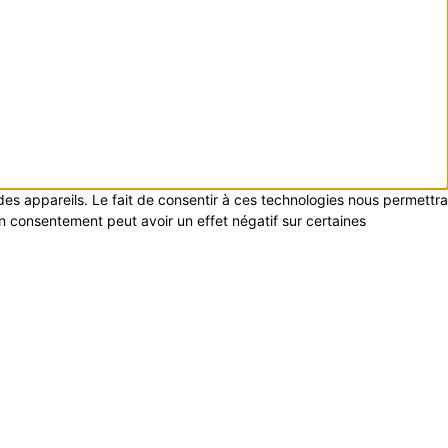
 des appareils. Le fait de consentir à ces technologies nous permettra
on consentement peut avoir un effet négatif sur certaines