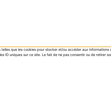
es telles que les cookies pour stocker et/ou accéder aux informations
s ID uniques sur ce site. Le fait de ne pas consentir ou de retirer s