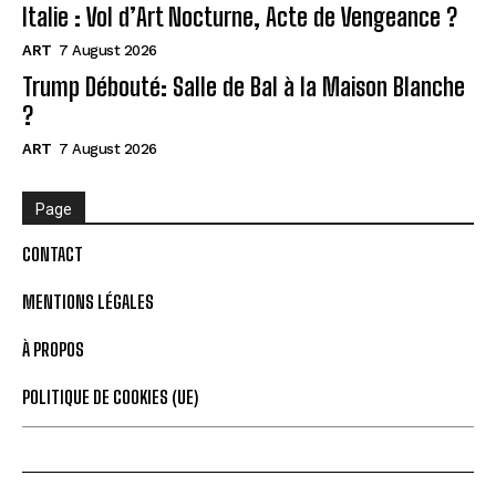
Italie : Vol d’Art Nocturne, Acte de Vengeance ?
ART
7 August 2026
Trump Débouté: Salle de Bal à la Maison Blanche
?
ART
7 August 2026
Page
CONTACT
MENTIONS LÉGALES
À PROPOS
POLITIQUE DE COOKIES (UE)