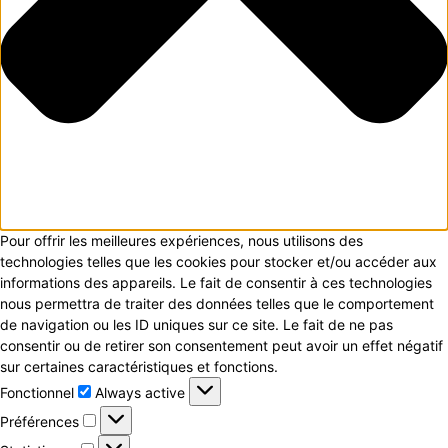
Pour offrir les meilleures expériences, nous utilisons des
technologies telles que les cookies pour stocker et/ou accéder aux
informations des appareils. Le fait de consentir à ces technologies
nous permettra de traiter des données telles que le comportement
de navigation ou les ID uniques sur ce site. Le fait de ne pas
consentir ou de retirer son consentement peut avoir un effet négatif
sur certaines caractéristiques et fonctions.
Fonctionnel
Fonctionnel
Always active
Préférences
Préférences
Statistiques