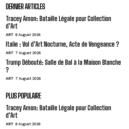
DERNIER ARTICLES
Tracey Amon: Bataille Légale pour Collection
d’Art
ART
8 August 2026
Italie : Vol d’Art Nocturne, Acte de Vengeance ?
ART
7 August 2026
Trump Débouté: Salle de Bal à la Maison Blanche
?
ART
7 August 2026
PLUS POPULAIRE
Tracey Amon: Bataille Légale pour Collection
d’Art
ART
8 August 2026