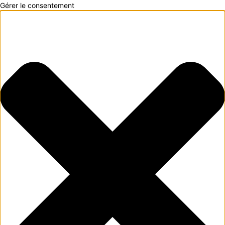
Gérer le consentement