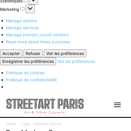
Statistiques
Marketing
Marketing
Manage options
Manage services
Manage {vendor_count} vendors
Read more about these purposes
Accepter
Refuser
Voir les préférences
Enregistrer les préférences
Voir les préférences
Politique de cookies
Politique de confidentialité
STREETART PARIS
Art & Urban Lifestyle
Home
Tags
Marlene Dumas