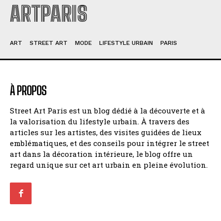
ARTPARIS
ART
STREET ART
MODE
LIFESTYLE URBAIN
PARIS
À PROPOS
Street Art Paris est un blog dédié à la découverte et à
la valorisation du lifestyle urbain. À travers des
articles sur les artistes, des visites guidées de lieux
emblématiques, et des conseils pour intégrer le street
art dans la décoration intérieure, le blog offre un
regard unique sur cet art urbain en pleine évolution.