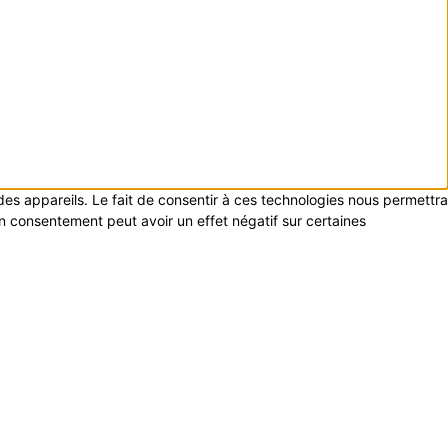
 des appareils. Le fait de consentir à ces technologies nous permettra
on consentement peut avoir un effet négatif sur certaines