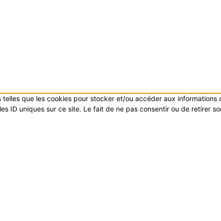
es telles que les cookies pour stocker et/ou accéder aux informations
s ID uniques sur ce site. Le fait de ne pas consentir ou de retirer s