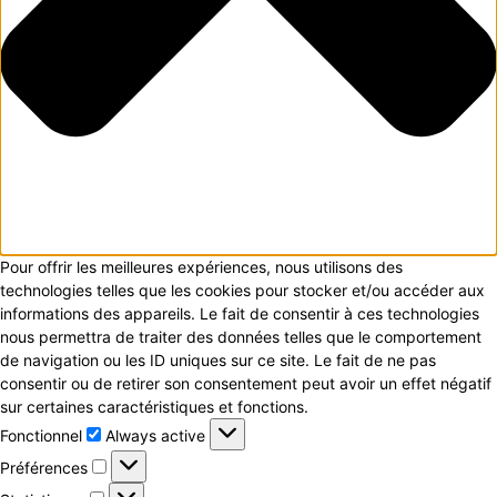
Pour offrir les meilleures expériences, nous utilisons des
technologies telles que les cookies pour stocker et/ou accéder aux
informations des appareils. Le fait de consentir à ces technologies
nous permettra de traiter des données telles que le comportement
de navigation ou les ID uniques sur ce site. Le fait de ne pas
consentir ou de retirer son consentement peut avoir un effet négatif
sur certaines caractéristiques et fonctions.
Fonctionnel
Fonctionnel
Always active
Préférences
Préférences
Statistiques