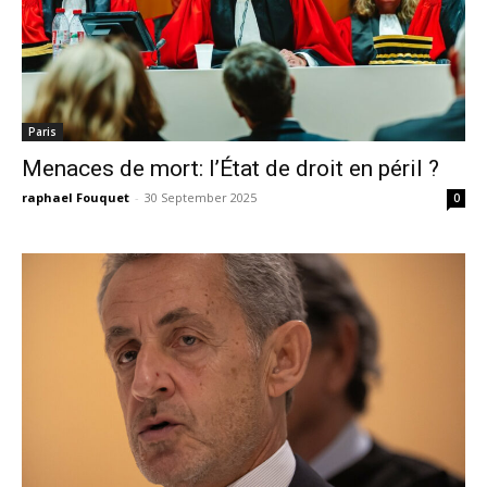
Paris
Menaces de mort: l’État de droit en péril ?
raphael Fouquet
-
30 September 2025
0