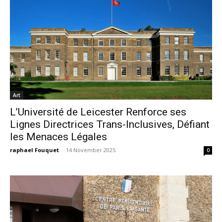
Art
L’Université de Leicester Renforce ses
Lignes Directrices Trans-Inclusives, Défiant
les Menaces Légales
raphael Fouquet
-
14 November 2025
0