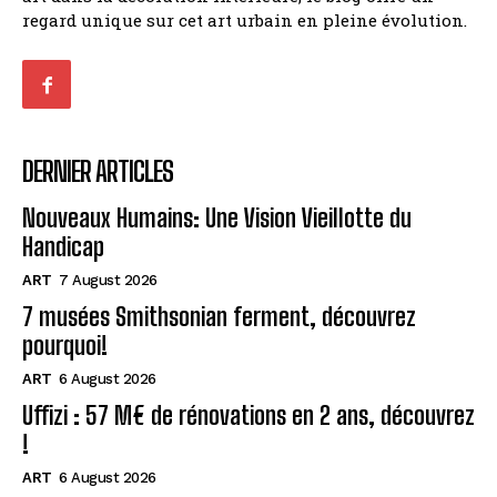
regard unique sur cet art urbain en pleine évolution.
DERNIER ARTICLES
Nouveaux Humains: Une Vision Vieillotte du
Handicap
ART
7 August 2026
7 musées Smithsonian ferment, découvrez
pourquoi!
ART
6 August 2026
Uffizi : 57 M€ de rénovations en 2 ans, découvrez
!
ART
6 August 2026