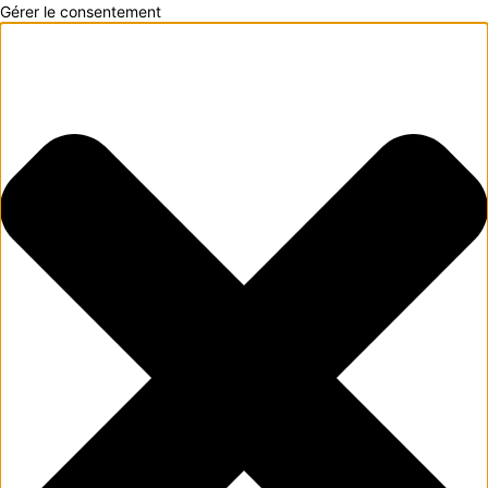
Gérer le consentement