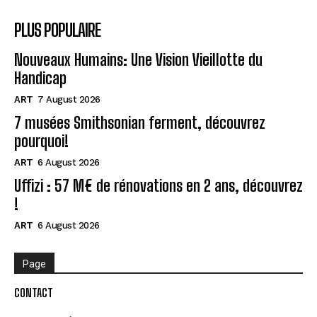
PLUS POPULAIRE
Nouveaux Humains: Une Vision Vieillotte du
Handicap
ART
7 August 2026
7 musées Smithsonian ferment, découvrez
pourquoi!
ART
6 August 2026
Uffizi : 57 M€ de rénovations en 2 ans, découvrez
!
ART
6 August 2026
Page
CONTACT