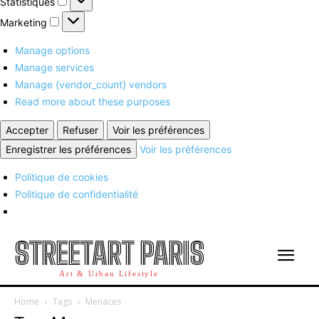
Statistiques
Marketing
Marketing
Manage options
Manage services
Manage {vendor_count} vendors
Read more about these purposes
Accepter
Refuser
Voir les préférences
Enregistrer les préférences
Voir les préférences
Politique de cookies
Politique de confidentialité
STREETART PARIS
Art & Urban Lifestyle
Home
Tags
Menaces