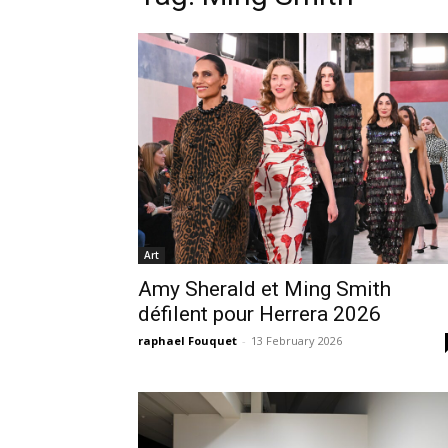
Art
Amy Sherald et Ming Smith
défilent pour Herrera 2026
raphael Fouquet
-
13 February 2026