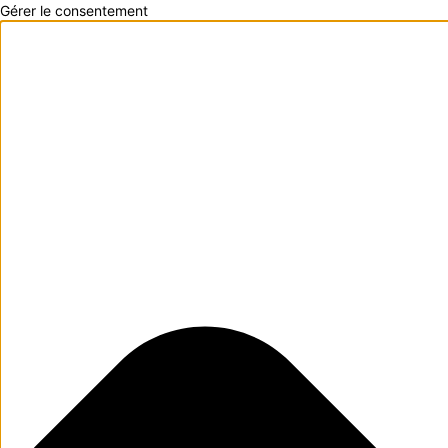
Gérer le consentement