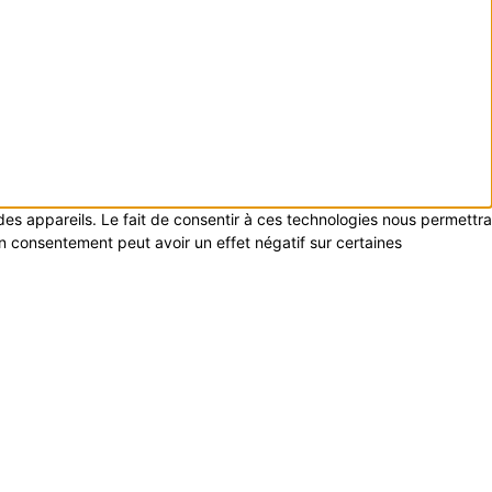
 des appareils. Le fait de consentir à ces technologies nous permettra
on consentement peut avoir un effet négatif sur certaines