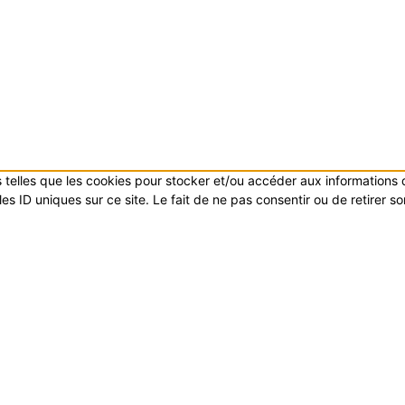
es telles que les cookies pour stocker et/ou accéder aux informations
s ID uniques sur ce site. Le fait de ne pas consentir ou de retirer s