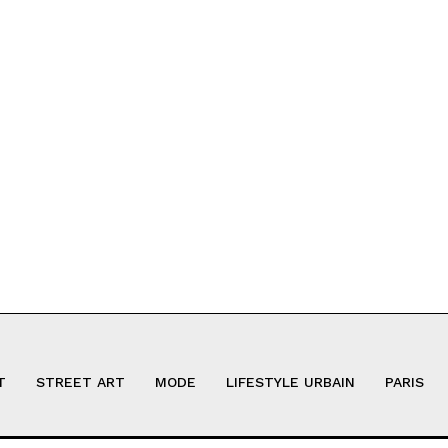
T
STREET ART
MODE
LIFESTYLE URBAIN
PARIS