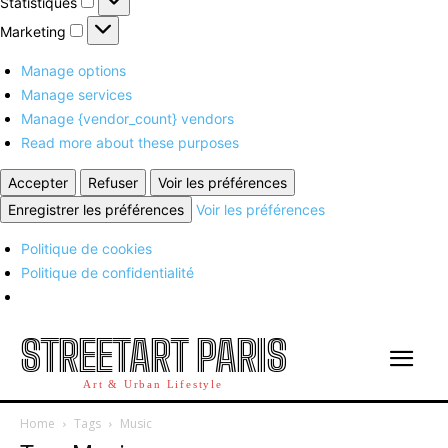
Statistiques
Marketing
Marketing
Manage options
Manage services
Manage {vendor_count} vendors
Read more about these purposes
Accepter
Refuser
Voir les préférences
Enregistrer les préférences
Voir les préférences
Politique de cookies
Politique de confidentialité
STREETART PARIS
Art & Urban Lifestyle
Home
Tags
Music