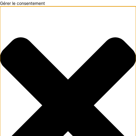
Gérer le consentement