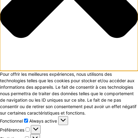
Pour offrir les meilleures expériences, nous utilisons des
technologies telles que les cookies pour stocker et/ou accéder aux
informations des appareils. Le fait de consentir à ces technologies
nous permettra de traiter des données telles que le comportement
de navigation ou les ID uniques sur ce site. Le fait de ne pas
consentir ou de retirer son consentement peut avoir un effet négatif
sur certaines caractéristiques et fonctions.
Fonctionnel
Fonctionnel
Always active
Préférences
Préférences
Statistiques