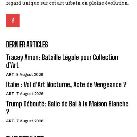
regard unique sur cet art urbain en pleine évolution.
DERNIER ARTICLES
Tracey Amon: Bataille Légale pour Collection
d’Art
ART
8 August 2026
Italie : Vol d’Art Nocturne, Acte de Vengeance ?
ART
7 August 2026
Trump Débouté: Salle de Bal à la Maison Blanche
?
ART
7 August 2026