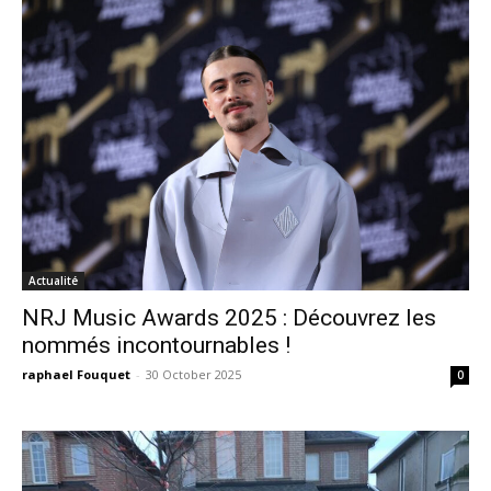
Actualité
NRJ Music Awards 2025 : Découvrez les
nommés incontournables !
raphael Fouquet
-
30 October 2025
0