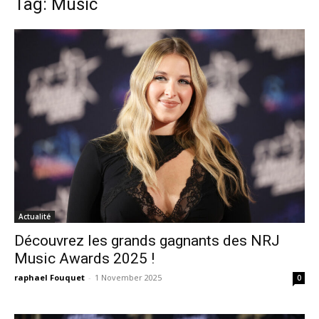
Tag: Music
Actualité
Découvrez les grands gagnants des NRJ
Music Awards 2025 !
raphael Fouquet
-
1 November 2025
0