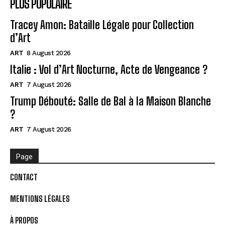
PLUS POPULAIRE
Tracey Amon: Bataille Légale pour Collection
d’Art
ART
8 August 2026
Italie : Vol d’Art Nocturne, Acte de Vengeance ?
ART
7 August 2026
Trump Débouté: Salle de Bal à la Maison Blanche
?
ART
7 August 2026
Page
CONTACT
MENTIONS LÉGALES
À PROPOS