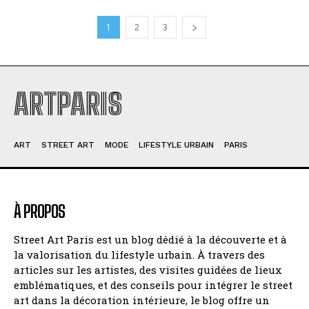
1
2
3
ARTPARIS
ART
STREET ART
MODE
LIFESTYLE URBAIN
PARIS
À PROPOS
Street Art Paris est un blog dédié à la découverte et à
la valorisation du lifestyle urbain. À travers des
articles sur les artistes, des visites guidées de lieux
emblématiques, et des conseils pour intégrer le street
art dans la décoration intérieure, le blog offre un