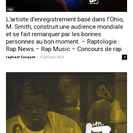
rap
L’artiste d’enregistrement basé dans l’Ohio,
M. Smith, construit une audience mondiale
et se fait remarquer par les bonnes
personnes au bon moment. – Raptologie :
Rap News – Rap Music – Concours de rap
raphael Fouquet
-
15 January 2025
0