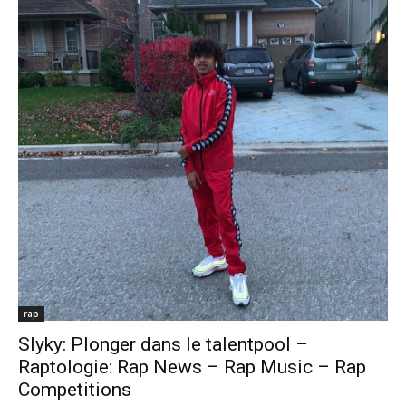
rap
Slyky: Plonger dans le talentpool –
Raptologie: Rap News – Rap Music – Rap
Competitions