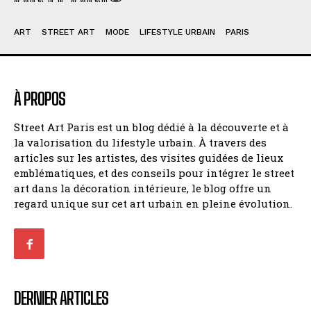
ART
STREET ART
MODE
LIFESTYLE URBAIN
PARIS
À PROPOS
Street Art Paris est un blog dédié à la découverte et à
la valorisation du lifestyle urbain. À travers des
articles sur les artistes, des visites guidées de lieux
emblématiques, et des conseils pour intégrer le street
art dans la décoration intérieure, le blog offre un
regard unique sur cet art urbain en pleine évolution.
DERNIER ARTICLES