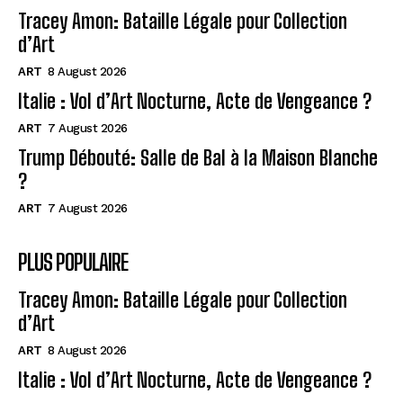
Tracey Amon: Bataille Légale pour Collection
d’Art
ART
8 August 2026
Italie : Vol d’Art Nocturne, Acte de Vengeance ?
ART
7 August 2026
Trump Débouté: Salle de Bal à la Maison Blanche
?
ART
7 August 2026
PLUS POPULAIRE
Tracey Amon: Bataille Légale pour Collection
d’Art
ART
8 August 2026
Italie : Vol d’Art Nocturne, Acte de Vengeance ?