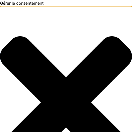
Gérer le consentement