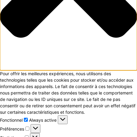
Pour offrir les meilleures expériences, nous utilisons des
technologies telles que les cookies pour stocker et/ou accéder aux
informations des appareils. Le fait de consentir à ces technologies
nous permettra de traiter des données telles que le comportement
de navigation ou les ID uniques sur ce site. Le fait de ne pas
consentir ou de retirer son consentement peut avoir un effet négatif
sur certaines caractéristiques et fonctions.
Fonctionnel
Fonctionnel
Always active
Préférences
Préférences
Statistiques