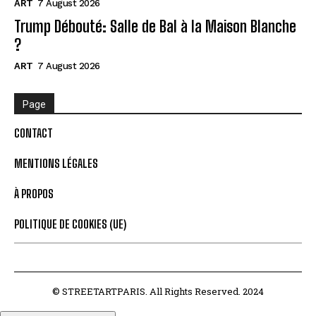
ART
7 August 2026
Trump Débouté: Salle de Bal à la Maison Blanche
?
ART
7 August 2026
Page
CONTACT
MENTIONS LÉGALES
À PROPOS
POLITIQUE DE COOKIES (UE)
© STREETARTPARIS. All Rights Reserved. 2024