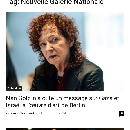
Tag: Nouvelle Galerie Nationale
Actualité
Nan Goldin ajoute un message sur Gaza et
Israël à l’œuvre d’art de Berlin
raphael Fouquet
-
8 December 2024
0