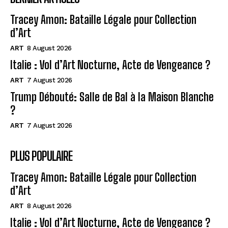
Tracey Amon: Bataille Légale pour Collection
d’Art
ART
8 August 2026
Italie : Vol d’Art Nocturne, Acte de Vengeance ?
ART
7 August 2026
Trump Débouté: Salle de Bal à la Maison Blanche
?
ART
7 August 2026
PLUS POPULAIRE
Tracey Amon: Bataille Légale pour Collection
d’Art
ART
8 August 2026
Italie : Vol d’Art Nocturne, Acte de Vengeance ?