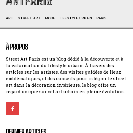
ARTPARIS
ART
STREET ART
MODE
LIFESTYLE URBAIN
PARIS
À PROPOS
Street Art Paris est un blog dédié à la découverte et à
la valorisation du lifestyle urbain. À travers des
articles sur les artistes, des visites guidées de lieux
emblématiques, et des conseils pour intégrer le street
art dans la décoration intérieure, le blog offre un
regard unique sur cet art urbain en pleine évolution.
DERNIER ARTICLES