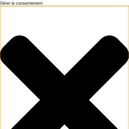
Gérer le consentement