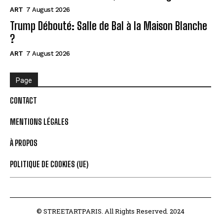
ART
7 August 2026
Trump Débouté: Salle de Bal à la Maison Blanche
?
ART
7 August 2026
Page
CONTACT
MENTIONS LÉGALES
À PROPOS
POLITIQUE DE COOKIES (UE)
© STREETARTPARIS. All Rights Reserved. 2024