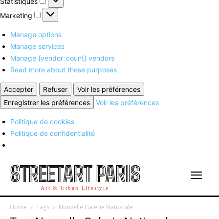
Statistiques
Marketing
Marketing
Manage options
Manage services
Manage {vendor_count} vendors
Read more about these purposes
Accepter
Refuser
Voir les préférences
Enregistrer les préférences
Voir les préférences
Politique de cookies
Politique de confidentialité
STREETART PARIS
Art & Urban Lifestyle
Home
Tags
Nouvelle Galerie Nationale