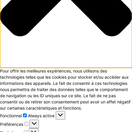
Pour offrir les meilleures expériences, nous utilisons des
technologies telles que les cookies pour stocker et/ou accéder aux
informations des appareils. Le fait de consentir à ces technologies
nous permettra de traiter des données telles que le comportement
de navigation ou les ID uniques sur ce site. Le fait de ne pas
consentir ou de retirer son consentement peut avoir un effet négatif
sur certaines caractéristiques et fonctions.
Fonctionnel
Fonctionnel
Always active
Préférences
Préférences
Statistiques