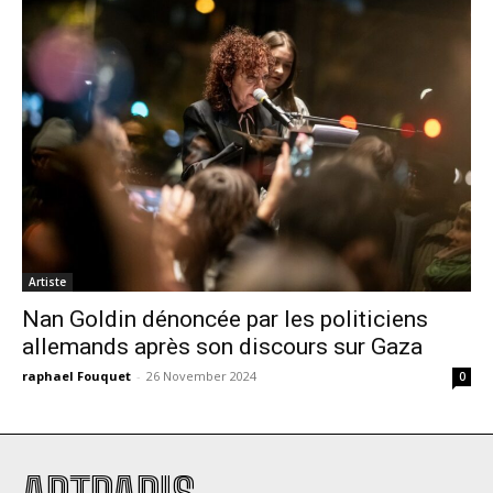
Artiste
Nan Goldin dénoncée par les politiciens
allemands après son discours sur Gaza
raphael Fouquet
-
26 November 2024
0