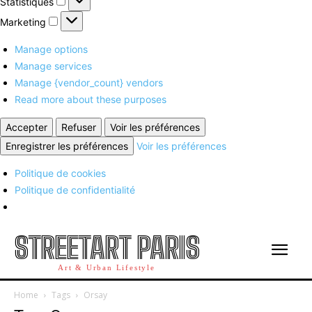
Statistiques
Marketing
Marketing
Manage options
Manage services
Manage {vendor_count} vendors
Read more about these purposes
Accepter
Refuser
Voir les préférences
Enregistrer les préférences
Voir les préférences
Politique de cookies
Politique de confidentialité
STREETART PARIS
Art & Urban Lifestyle
Home
Tags
Orsay