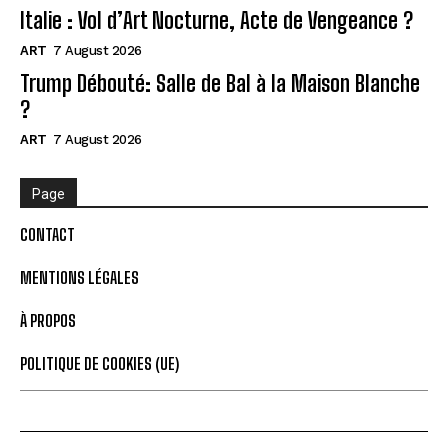
Italie : Vol d’Art Nocturne, Acte de Vengeance ?
ART
7 August 2026
Trump Débouté: Salle de Bal à la Maison Blanche
?
ART
7 August 2026
Page
CONTACT
MENTIONS LÉGALES
À PROPOS
POLITIQUE DE COOKIES (UE)