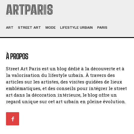
ARTPARIS
ART
STREET ART
MODE
LIFESTYLE URBAIN
PARIS
À PROPOS
Street Art Paris est un blog dédié à la découverte et à
la valorisation du lifestyle urbain. À travers des
articles sur les artistes, des visites guidées de lieux
emblématiques, et des conseils pour intégrer le street
art dans la décoration intérieure, le blog offre un
regard unique sur cet art urbain en pleine évolution.