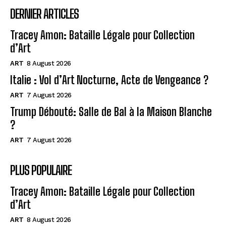
DERNIER ARTICLES
Tracey Amon: Bataille Légale pour Collection
d’Art
ART
8 August 2026
Italie : Vol d’Art Nocturne, Acte de Vengeance ?
ART
7 August 2026
Trump Débouté: Salle de Bal à la Maison Blanche
?
ART
7 August 2026
PLUS POPULAIRE
Tracey Amon: Bataille Légale pour Collection
d’Art
ART
8 August 2026