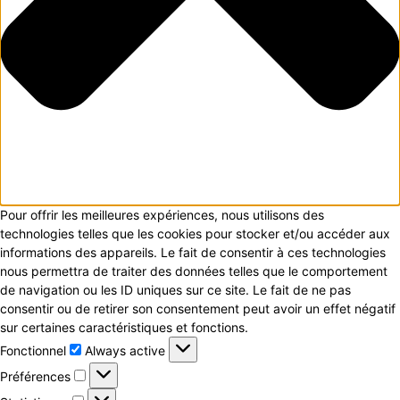
Pour offrir les meilleures expériences, nous utilisons des
technologies telles que les cookies pour stocker et/ou accéder aux
informations des appareils. Le fait de consentir à ces technologies
nous permettra de traiter des données telles que le comportement
de navigation ou les ID uniques sur ce site. Le fait de ne pas
consentir ou de retirer son consentement peut avoir un effet négatif
sur certaines caractéristiques et fonctions.
Fonctionnel
Fonctionnel
Always active
Préférences
Préférences
Statistiques