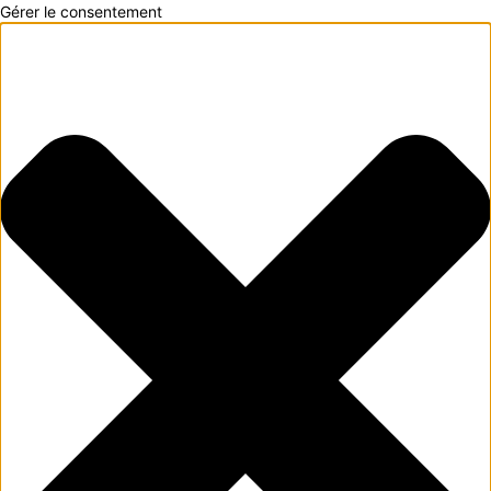
Gérer le consentement