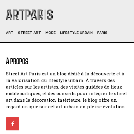
ARTPARIS
ART
STREET ART
MODE
LIFESTYLE URBAIN
PARIS
À PROPOS
Street Art Paris est un blog dédié à la découverte et à
la valorisation du lifestyle urbain. À travers des
articles sur les artistes, des visites guidées de lieux
emblématiques, et des conseils pour intégrer le street
art dans la décoration intérieure, le blog offre un
regard unique sur cet art urbain en pleine évolution.