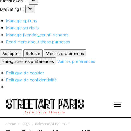
Statistiques
Marketing
Marketing
Manage options
Manage services
Manage {vendor_count} vendors
Read more about these purposes
Accepter
Refuser
Voir les préférences
Enregistrer les préférences
Voir les préférences
Politique de cookies
Politique de confidentialité
STREETART PARIS
Art & Urban Lifestyle
Home
Tags
Palestine Museum US