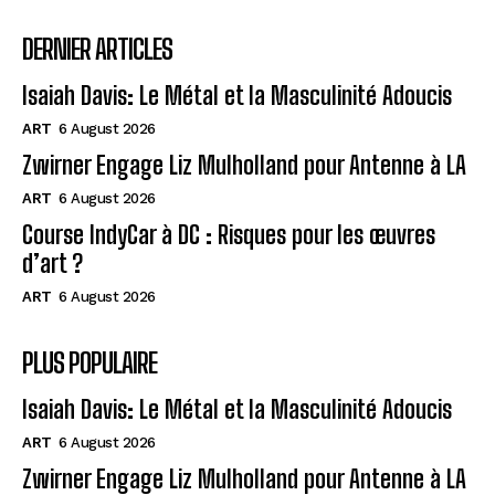
DERNIER ARTICLES
Isaiah Davis: Le Métal et la Masculinité Adoucis
ART
6 August 2026
Zwirner Engage Liz Mulholland pour Antenne à LA
ART
6 August 2026
Course IndyCar à DC : Risques pour les œuvres
d’art ?
ART
6 August 2026
PLUS POPULAIRE
Isaiah Davis: Le Métal et la Masculinité Adoucis
ART
6 August 2026
Zwirner Engage Liz Mulholland pour Antenne à LA