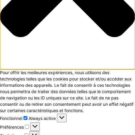
Pour offrir les meilleures expériences, nous utilisons des
technologies telles que les cookies pour stocker et/ou accéder aux
informations des appareils. Le fait de consentir à ces technologies
nous permettra de traiter des données telles que le comportement
de navigation ou les ID uniques sur ce site. Le fait de ne pas
consentir ou de retirer son consentement peut avoir un effet négatif
sur certaines caractéristiques et fonctions.
Fonctionnel
Fonctionnel
Always active
Préférences
Préférences
Statistiques