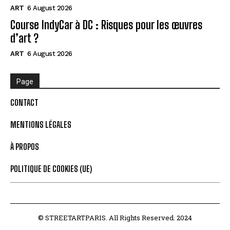
ART
6 August 2026
Course IndyCar à DC : Risques pour les œuvres
d’art ?
ART
6 August 2026
Page
CONTACT
MENTIONS LÉGALES
À PROPOS
POLITIQUE DE COOKIES (UE)
© STREETARTPARIS. All Rights Reserved. 2024