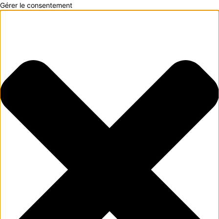
Gérer le consentement