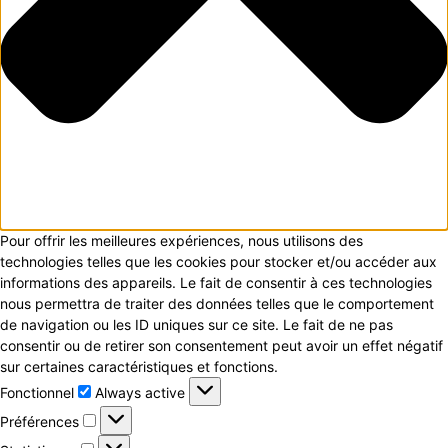
Pour offrir les meilleures expériences, nous utilisons des
technologies telles que les cookies pour stocker et/ou accéder aux
informations des appareils. Le fait de consentir à ces technologies
nous permettra de traiter des données telles que le comportement
de navigation ou les ID uniques sur ce site. Le fait de ne pas
consentir ou de retirer son consentement peut avoir un effet négatif
sur certaines caractéristiques et fonctions.
Fonctionnel
Fonctionnel
Always active
Préférences
Préférences
Statistiques