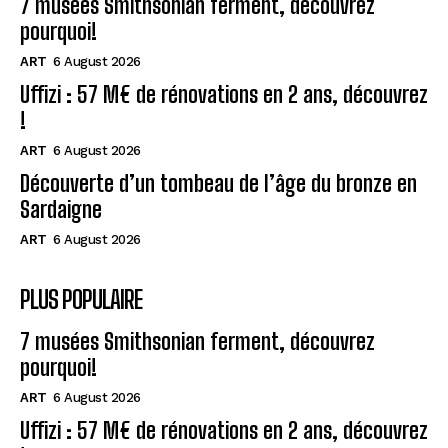
7 musées Smithsonian ferment, découvrez
pourquoi!
ART
6 August 2026
Uffizi : 57 M€ de rénovations en 2 ans, découvrez
!
ART
6 August 2026
Découverte d’un tombeau de l’âge du bronze en
Sardaigne
ART
6 August 2026
PLUS POPULAIRE
7 musées Smithsonian ferment, découvrez
pourquoi!
ART
6 August 2026
Uffizi : 57 M€ de rénovations en 2 ans, découvrez