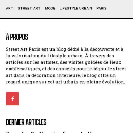
ART
STREET ART
MODE
LIFESTYLE URBAIN
PARIS
À PROPOS
Street Art Paris est un blog dédié à la découverte et à
la valorisation du lifestyle urbain. À travers des
articles sur les artistes, des visites guidées de lieux
emblématiques, et des conseils pour intégrer le street
art dans la décoration intérieure, le blog offre un
regard unique sur cet art urbain en pleine évolution.
DERNIER ARTICLES