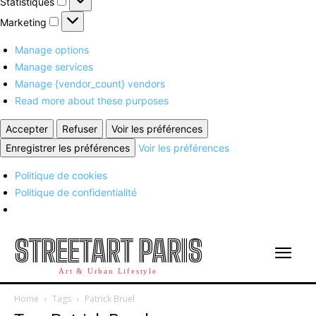
Statistiques
Marketing
Marketing
Manage options
Manage services
Manage {vendor_count} vendors
Read more about these purposes
Accepter
Refuser
Voir les préférences
Enregistrer les préférences
Voir les préférences
Politique de cookies
Politique de confidentialité
STREETART PARIS
Art & Urban Lifestyle
Home
Tags
Patrick Bruel