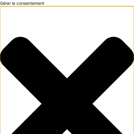
Gérer le consentement