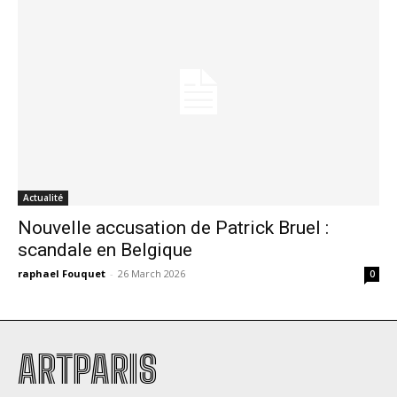
Actualité
Nouvelle accusation de Patrick Bruel :
scandale en Belgique
raphael Fouquet
-
26 March 2026
0
ARTPARIS