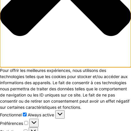
Pour offrir les meilleures expériences, nous utilisons des
technologies telles que les cookies pour stocker et/ou accéder aux
informations des appareils. Le fait de consentir à ces technologies
nous permettra de traiter des données telles que le comportement
de navigation ou les ID uniques sur ce site. Le fait de ne pas
consentir ou de retirer son consentement peut avoir un effet négatif
sur certaines caractéristiques et fonctions.
Fonctionnel
Fonctionnel
Always active
Préférences
Préférences
Statistiques