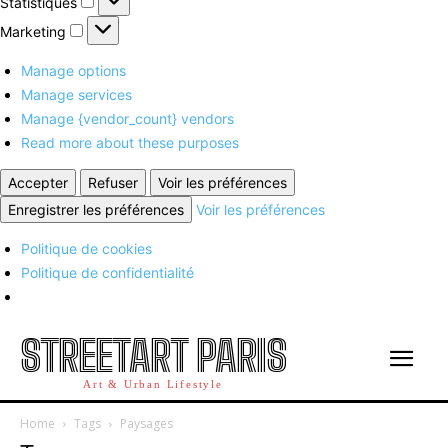
Statistiques
Marketing
Marketing
Manage options
Manage services
Manage {vendor_count} vendors
Read more about these purposes
Accepter
Refuser
Voir les préférences
Enregistrer les préférences
Voir les préférences
Politique de cookies
Politique de confidentialité
STREETART PARIS
Art & Urban Lifestyle
Home
Tags
Paysages