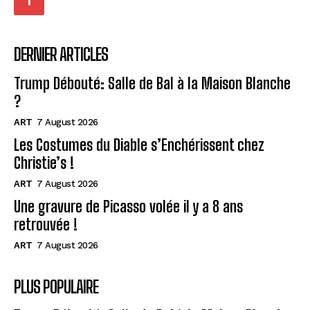
DERNIER ARTICLES
Trump Débouté: Salle de Bal à la Maison Blanche
?
ART
7 August 2026
Les Costumes du Diable s’Enchérissent chez
Christie’s !
ART
7 August 2026
Une gravure de Picasso volée il y a 8 ans
retrouvée !
ART
7 August 2026
PLUS POPULAIRE