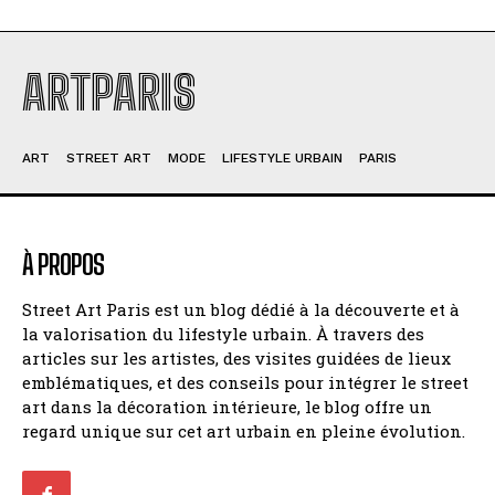
ARTPARIS
ART
STREET ART
MODE
LIFESTYLE URBAIN
PARIS
À PROPOS
Street Art Paris est un blog dédié à la découverte et à
la valorisation du lifestyle urbain. À travers des
articles sur les artistes, des visites guidées de lieux
emblématiques, et des conseils pour intégrer le street
art dans la décoration intérieure, le blog offre un
regard unique sur cet art urbain en pleine évolution.