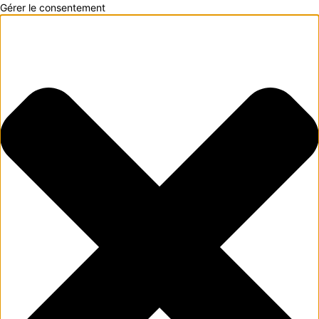
Gérer le consentement