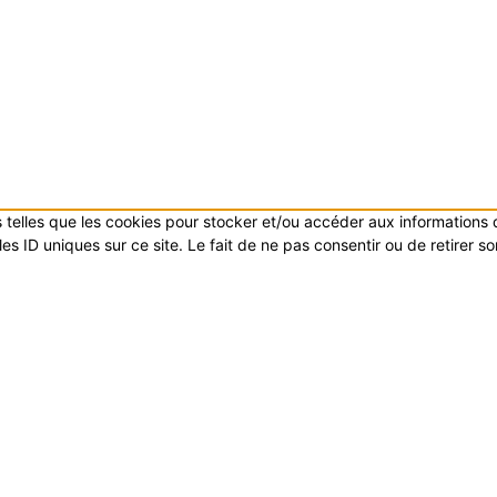
es telles que les cookies pour stocker et/ou accéder aux informations
s ID uniques sur ce site. Le fait de ne pas consentir ou de retirer s