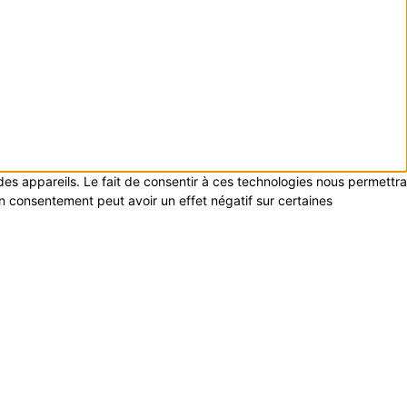
 des appareils. Le fait de consentir à ces technologies nous permettra
on consentement peut avoir un effet négatif sur certaines