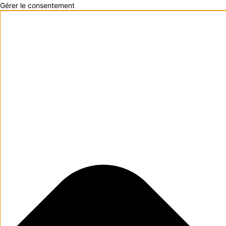
Gérer le consentement