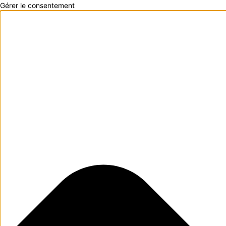
Gérer le consentement