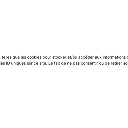
es telles que les cookies pour stocker et/ou accéder aux informations
s ID uniques sur ce site. Le fait de ne pas consentir ou de retirer s