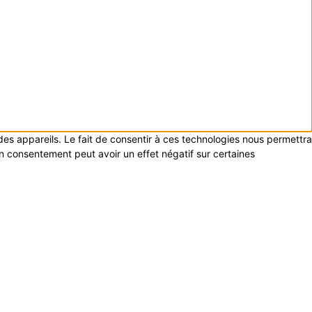
 des appareils. Le fait de consentir à ces technologies nous permettra
on consentement peut avoir un effet négatif sur certaines