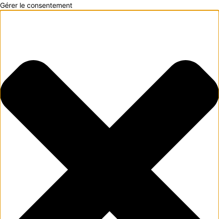
Gérer le consentement