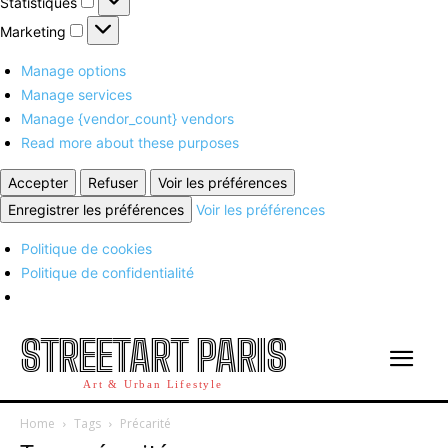
Statistiques
Marketing
Marketing
Manage options
Manage services
Manage {vendor_count} vendors
Read more about these purposes
Accepter
Refuser
Voir les préférences
Enregistrer les préférences
Voir les préférences
Politique de cookies
Politique de confidentialité
STREETART PARIS
Art & Urban Lifestyle
Home
Tags
Précarité