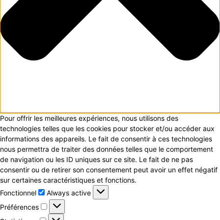
Pour offrir les meilleures expériences, nous utilisons des
technologies telles que les cookies pour stocker et/ou accéder aux
informations des appareils. Le fait de consentir à ces technologies
nous permettra de traiter des données telles que le comportement
de navigation ou les ID uniques sur ce site. Le fait de ne pas
consentir ou de retirer son consentement peut avoir un effet négatif
sur certaines caractéristiques et fonctions.
Fonctionnel
Fonctionnel
Always active
Préférences
Préférences
Statistiques