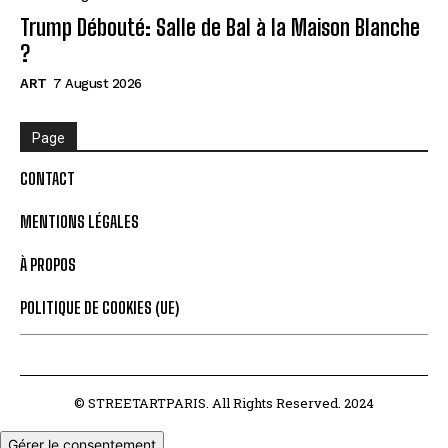
Trump Débouté: Salle de Bal à la Maison Blanche
?
ART
7 August 2026
Page
CONTACT
MENTIONS LÉGALES
À PROPOS
POLITIQUE DE COOKIES (UE)
© STREETARTPARIS. All Rights Reserved. 2024
Gérer le consentement