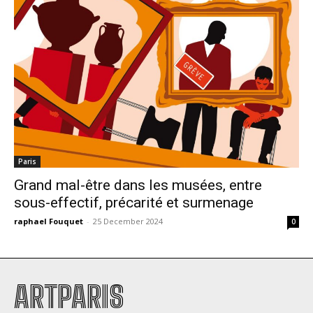
Paris
Grand mal-être dans les musées, entre
sous-effectif, précarité et surmenage
raphael Fouquet
-
25 December 2024
0
ARTPARIS