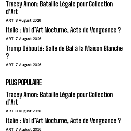
Tracey Amon: Bataille Légale pour Collection
d’Art
ART
8 August 2026
Italie : Vol d’Art Nocturne, Acte de Vengeance ?
ART
7 August 2026
Trump Débouté: Salle de Bal à la Maison Blanche
?
ART
7 August 2026
PLUS POPULAIRE
Tracey Amon: Bataille Légale pour Collection
d’Art
ART
8 August 2026
Italie : Vol d’Art Nocturne, Acte de Vengeance ?
ART
7 August 2026