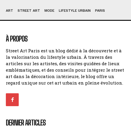
ART
STREET ART
MODE
LIFESTYLE URBAIN
PARIS
À PROPOS
Street Art Paris est un blog dédié à la découverte et à
la valorisation du lifestyle urbain. À travers des
articles sur les artistes, des visites guidées de lieux
emblématiques, et des conseils pour intégrer le street
art dans la décoration intérieure, le blog offre un
regard unique sur cet art urbain en pleine évolution.
DERNIER ARTICLES